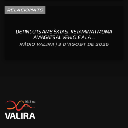
RELACIONATS
DETINGUTS AMB ÈXTASI, KETAMINA I MDMA
AMAGATS AL VEHICLE A LA ...
RÀDIO VALIRA | 3 D'AGOST DE 2026