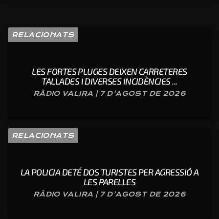
RELACIONATS
LES FORTES PLUGES DEIXEN CARRETERES
TALLADES I DIVERSES INCIDÈNCIES ...
RÀDIO VALIRA | 7 D'AGOST DE 2026
RELACIONATS
LA POLICIA DETÉ DOS TURISTES PER AGRESSIÓ A
LES PARELLES
RÀDIO VALIRA | 7 D'AGOST DE 2026