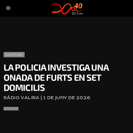
menu
SUCCESSOS
LA POLICIA INVESTIGA UNA
ONADA DE FURTS EN SET
DOMICILIS
RÀDIO VALIRA | 1 DE JUNY DE 2026