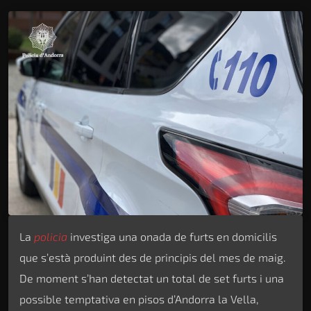
La
policia
investiga una onada de furts en domicilis
que s’està produint des de principis del mes de maig.
De moment s’han detectat un total de set furts i una
possible temptativa en pisos d’Andorra la Vella,