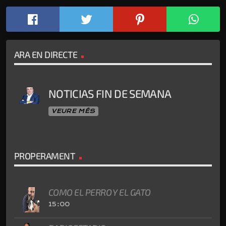
ARA EN DIRECTE
NOTICIAS FIN DE SEMANA
VEURE MÉS
PROPERAMENT
COMO EL PERRO Y EL GATO
15:00