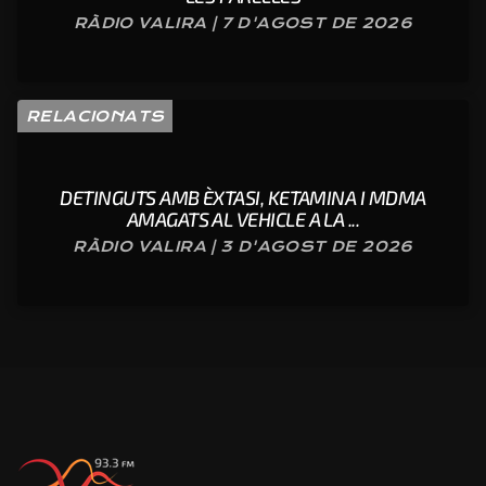
RÀDIO VALIRA | 7 D'AGOST DE 2026
RELACIONATS
DETINGUTS AMB ÈXTASI, KETAMINA I MDMA
AMAGATS AL VEHICLE A LA ...
RÀDIO VALIRA | 3 D'AGOST DE 2026