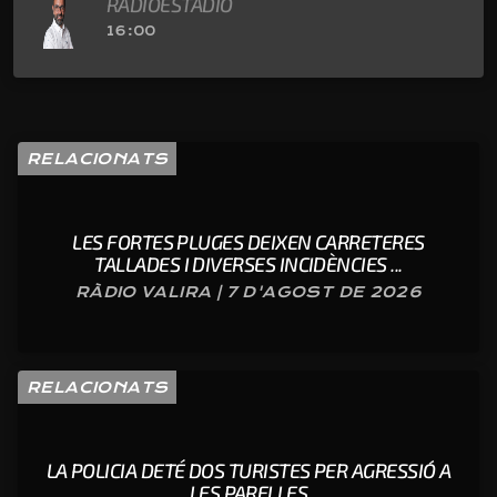
RADIOESTADIO
16:00
RELACIONATS
LES FORTES PLUGES DEIXEN CARRETERES
TALLADES I DIVERSES INCIDÈNCIES ...
RÀDIO VALIRA | 7 D'AGOST DE 2026
RELACIONATS
LA POLICIA DETÉ DOS TURISTES PER AGRESSIÓ A
LES PARELLES