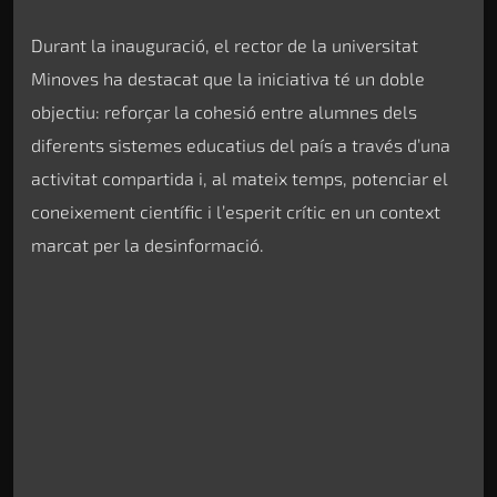
Durant la inauguració, el rector de la universitat
Minoves ha destacat que la iniciativa té un doble
objectiu: reforçar la cohesió entre alumnes dels
diferents sistemes educatius del país a través d’una
activitat compartida i, al mateix temps, potenciar el
coneixement científic i l’esperit crític en un context
marcat per la desinformació.