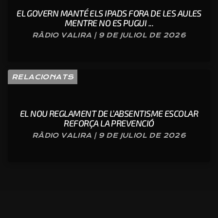
EL GOVERN MANTÉ ELS IPADS FORA DE LES AULES
MENTRE NO ES PUGUI ...
RÀDIO VALIRA | 9 DE JULIOL DE 2026
RELACIONATS
EL NOU REGLAMENT DE L’ABSENTISME ESCOLAR
REFORÇA LA PREVENCIÓ
RÀDIO VALIRA | 9 DE JULIOL DE 2026