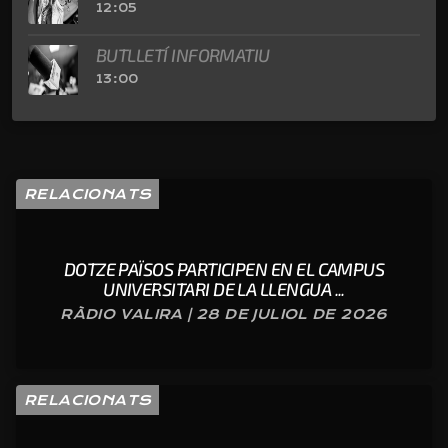
12:05
BUTLLETÍ INFORMATIU
13:00
RELACIONATS
DOTZE PAÏSOS PARTICIPEN EN EL CAMPUS
UNIVERSITARI DE LA LLENGUA ...
RÀDIO VALIRA | 28 DE JULIOL DE 2026
RELACIONATS