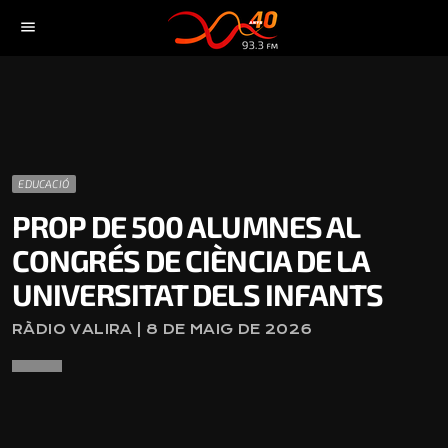
menu
EDUCACIÓ
PROP DE 500 ALUMNES AL
CONGRÉS DE CIÈNCIA DE LA
UNIVERSITAT DELS INFANTS
RÀDIO VALIRA | 8 DE MAIG DE 2026