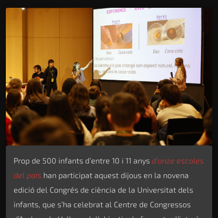
Prop de 500 infants d’entre 10 i 11 anys
d’onze escoles
del país
han participat aquest dijous en la novena
edició del Congrés de ciència de la Universitat dels
infants, que s’ha celebrat al Centre de Congressos