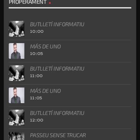
PROPERAMENT
BUTLLETÍ INFORMATIU
10:00
MÁS DE UNO
10:05
BUTLLETÍ INFORMATIU
11:00
MÁS DE UNO
11:05
BUTLLETÍ INFORMATIU
12:00
PASSEU SENSE TRUCAR