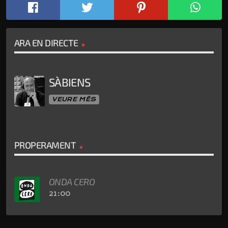
ARA EN DIRECTE
SÀBIENS
VEURE MÉS
PROPERAMENT
ONDA CERO
21:00