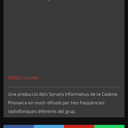
RÀDIO VALIRA
Una producció dels Serveis Informatius de la Cadena
Pirenaica en multi-difusió per tres freqüències
radiofòniques diferents del grup.