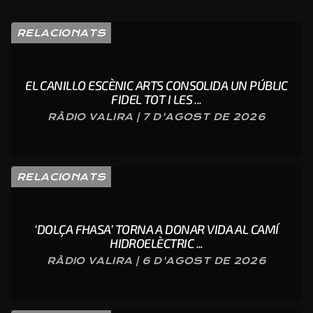
RELACIONATS
EL CANILLO ESCÈNIC ARTS CONSOLIDA UN PÚBLIC
FIDEL TOT I LES ...
RÀDIO VALIRA | 7 D'AGOST DE 2026
RELACIONATS
‘DOLÇA FHASA’ TORNA A DONAR VIDA AL CAMÍ
HIDROELÈCTRIC ...
RÀDIO VALIRA | 6 D'AGOST DE 2026