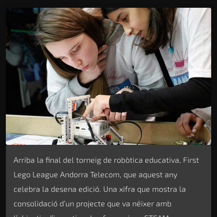
Arriba la final del torneig de robòtica educativa, First
Lego League Andorra Telecom, que aquest any
celebra la desena edició. Una xifra que mostra la
consolidació d’un projecte que va néixer amb