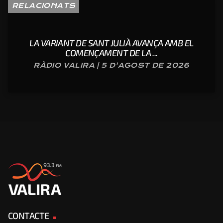
RELACIONATS
LA VARIANT DE SANT JULIÀ AVANÇA AMB EL
COMENÇAMENT DE LA ...
RÀDIO VALIRA | 5 D'AGOST DE 2026
CONTACTE