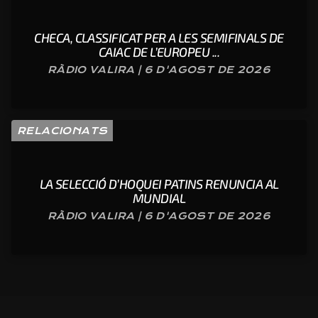
CHECA, CLASSIFICAT PER A LES SEMIFINALS DE
CAIAC DE L’EUROPEU ...
RÀDIO VALIRA | 6 D'AGOST DE 2026
RELACIONATS
LA SELECCIÓ D’HOQUEI PATINS RENUNCIA AL
MUNDIAL
RÀDIO VALIRA | 6 D'AGOST DE 2026