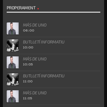
PROPERAMENT
MÁS DE UNO
06:00
BUTLLETÍ INFORMATIU
10:00
MÁS DE UNO
10:05
BUTLLETÍ INFORMATIU
11:00
MÁS DE UNO
11:05