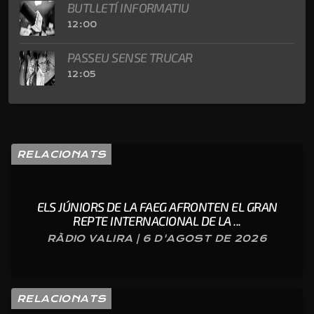
BUTLLETÍ INFORMATIU
12:00
PASSEU SENSE TRUCAR
12:05
RELACIONATS
ELS JÚNIORS DE LA FAEG AFRONTEN EL GRAN
REPTE INTERNACIONAL DE LA ...
RÀDIO VALIRA | 6 D'AGOST DE 2026
RELACIONATS