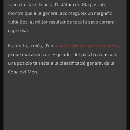
tanca la classificació d’eslàlom en 18a posició,
mentre que a la general aconsegueix un magnífic
vuitè lloc, el millor resultat de tota la seva carrera
esportiva.
Es tracta, a més, d’un
resultat històric per a Andorra
,
ja que mai abans un esquiador del país havia assolit
una posició tan alta a la classificació general de la
Copa del Món.