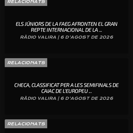
RELACIONATS
ELS JÚNIORS DE LA FAEG AFRONTEN EL GRAN
REPTE INTERNACIONAL DE LA ...
RÀDIO VALIRA | 6 D'AGOST DE 2026
RELACIONATS
CHECA, CLASSIFICAT PER A LES SEMIFINALS DE
CAIAC DE L’EUROPEU ...
RÀDIO VALIRA | 6 D'AGOST DE 2026
RELACIONATS