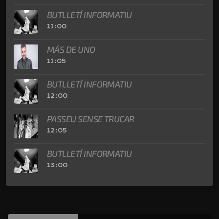
BUTLLETÍ INFORMATIU
11:00
MÁS DE UNO
11:05
BUTLLETÍ INFORMATIU
12:00
PASSEU SENSE TRUCAR
12:05
BUTLLETÍ INFORMATIU
13:00