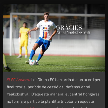
El FC Andorra
i el Girona FC han arribat a un acord per
finalitzar el període de cessió del defensa Antal
Yaakobishvili. D’aquesta manera, el central hongarès
no formarà part de la plantilla tricolor en aquesta