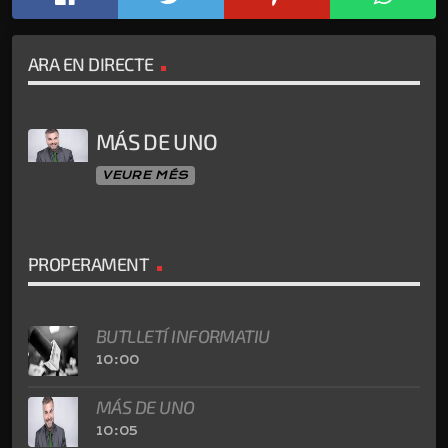
ARA EN DIRECTE
MÁS DE UNO
VEURE MÉS
PROPERAMENT
BUTLLETÍ INFORMATIU
10:00
MÁS DE UNO
10:05