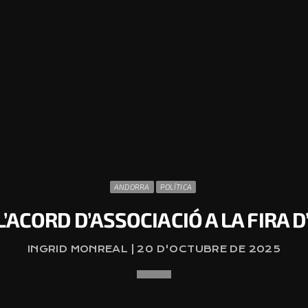
ANDORRA
POLÍTICA
L’ACORD D’ASSOCIACIÓ A LA FIRA 
INGRID MONREAL | 20 D'OCTUBRE DE 2025