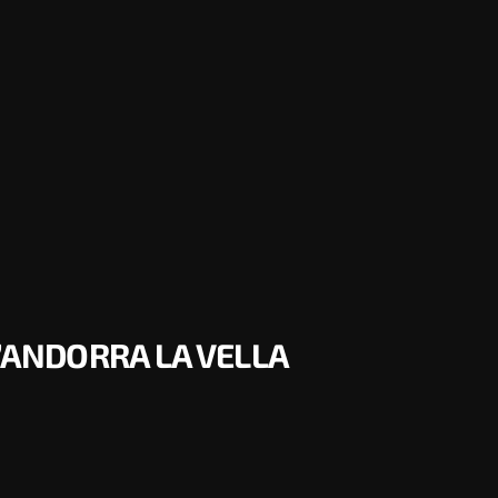
D’ANDORRA LA VELLA