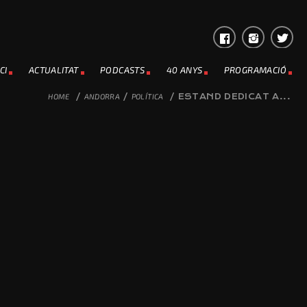
CI
ACTUALITAT
PODCASTS
40 ANYS
PROGRAMACIÓ
HOME
/
ANDORRA
/
POLÍTICA
/
ESTAND DEDICAT A...