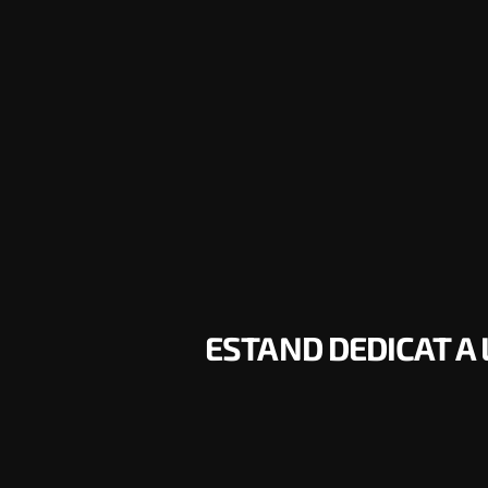
ESTAND DEDICAT A 