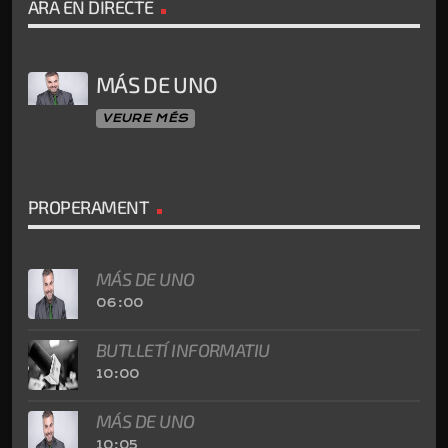
ARA EN DIRECTE
MÁS DE UNO
VEURE MÉS
PROPERAMENT
MÁS DE UNO
06:00
BUTLLETÍ INFORMATIU
10:00
MÁS DE UNO
10:05