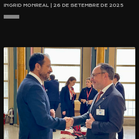
INGRID MONREAL | 26 DE SETEMBRE DE 2025