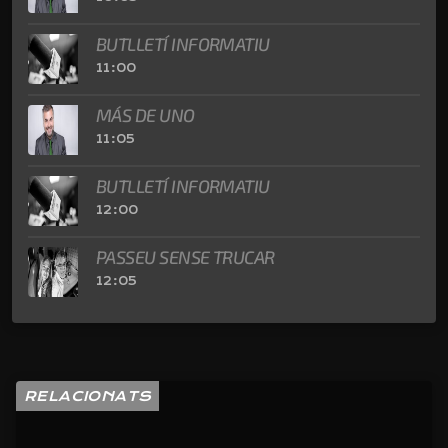
BUTLLETÍ INFORMATIU
11:00
MÁS DE UNO
11:05
BUTLLETÍ INFORMATIU
12:00
PASSEU SENSE TRUCAR
12:05
RELACIONATS