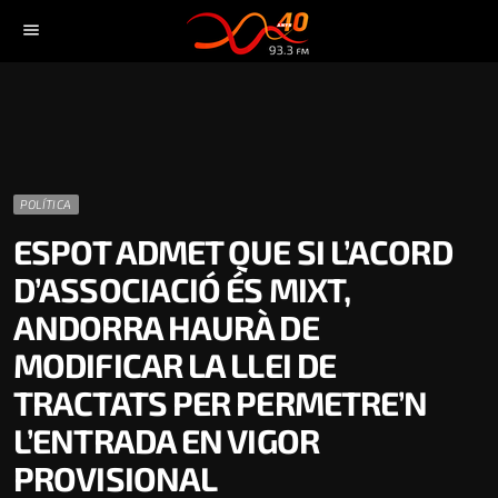
menu
POLÍTICA
ESPOT ADMET QUE SI L’ACORD
D’ASSOCIACIÓ ÉS MIXT,
ANDORRA HAURÀ DE
MODIFICAR LA LLEI DE
TRACTATS PER PERMETRE’N
L’ENTRADA EN VIGOR
PROVISIONAL