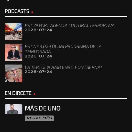
PODCASTS
PST 2ª PART AGENDA CULTURAL I ESPORTIVA
2026-07-24
PST Nº 3.029 ÚLTIM PROGRAMA DE LA
TEMPORADA
2026-07-24
LA TERTÚLIA AMB ENRIC FONTBERNAT
2026-07-24
EN DIRECTE
MÁS DE UNO
VEURE MÉS