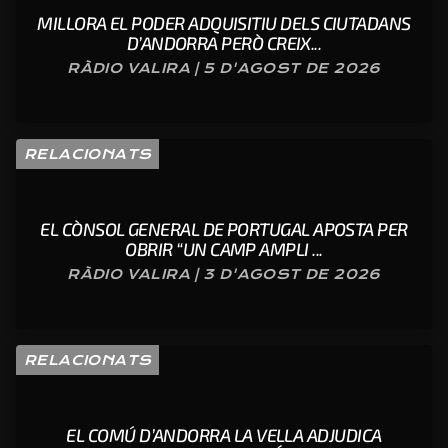
MILLORA EL PODER ADQUISITIU DELS CIUTADANS
D’ANDORRA PERÒ CREIX...
RÀDIO VALIRA | 5 D'AGOST DE 2026
RELACIONATS
EL CÒNSOL GENERAL DE PORTUGAL APOSTA PER
OBRIR “UN CAMP AMPLI ...
RÀDIO VALIRA | 3 D'AGOST DE 2026
RELACIONATS
EL COMÚ D’ANDORRA LA VELLA ADJUDICA