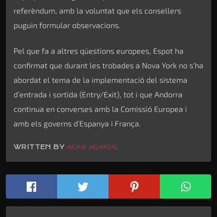
referèndum, amb la voluntat que els consellers
puguin formular observacions.
Pel que fa a altres qüestions europees, Espot ha
confirmat que durant les trobades a Nova York no s’ha
abordat el tema de la implementació del sistema
d’entrada i sortida (Entry/Exit), tot i que Andorra
continua en converses amb la Comissió Europea i
amb els governs d’Espanya i França.
WRITTEN BY
INGRID MONREAL