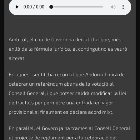
Amb tot, el cap de Govern ha deixat clar que, més
enllà de la fórmula jurídica, el contingut no es veurà
alterat.
En aquest sentit, ha recordat que Andorra haurà de
celebrar un referèndum abans de la votació al
Consell General, i que potser caldrà modificar la llei
de tractats per permetre una entrada en vigor
provisional si finalment es declara acord mixt.
En paral·lel, el Govern ja ha tramès al Consell General
el projecte de reglament per a la celebració del