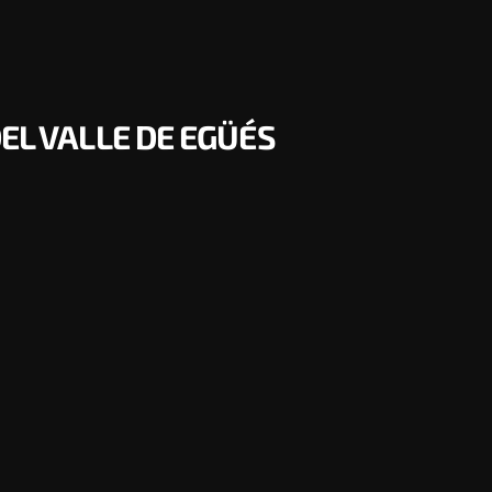
EL VALLE DE EGÜÉS