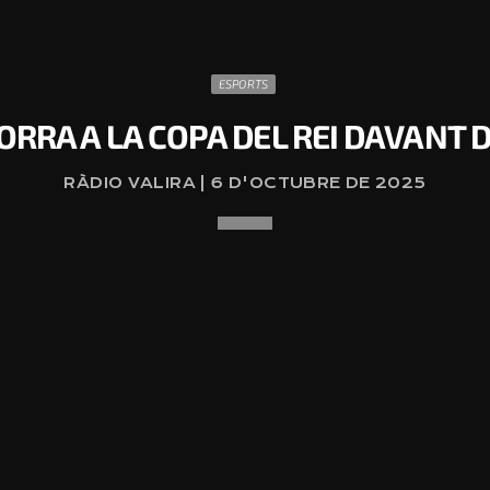
ESPORTS
ORRA A LA COPA DEL REI DAVANT D
RÀDIO VALIRA | 6 D'OCTUBRE DE 2025