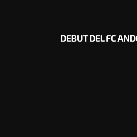
DEBUT DEL FC AND