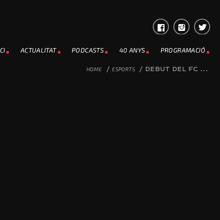
CI
ACTUALITAT
PODCASTS
40 ANYS
PROGRAMACIÓ
HOME
/
ESPORTS
/
DEBUT DEL FC ...