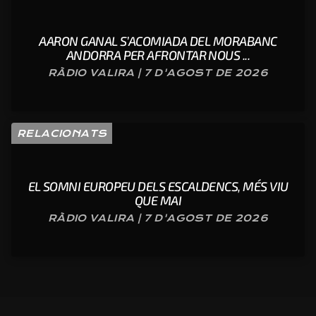
AARON GANAL S’ACOMIADA DEL MORABANC
ANDORRA PER AFRONTAR NOUS ...
RÀDIO VALIRA | 7 D'AGOST DE 2026
RELACIONATS
EL SOMNI EUROPEU DELS ESCALDENCS, MÉS VIU
QUE MAI
RÀDIO VALIRA | 7 D'AGOST DE 2026