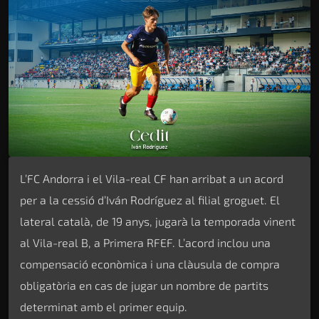
L’FC Andorra i el Vila-real CF han arribat a un acord
per a la cessió d’Iván Rodríguez al filial groguet. El
lateral català, de 19 anys, jugarà la temporada vinent
al Vila-real B, a Primera RFEF. L’acord inclou una
compensació econòmica i una clàusula de compra
obligatòria en cas de jugar un nombre de partits
determinat amb el primer equip.