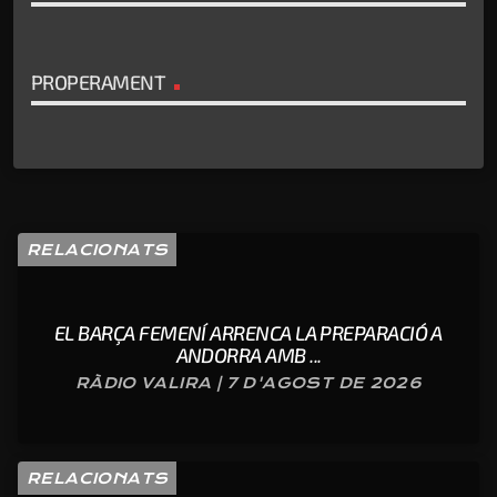
PROPERAMENT
RELACIONATS
EL BARÇA FEMENÍ ARRENCA LA PREPARACIÓ A
ANDORRA AMB ...
RÀDIO VALIRA | 7 D'AGOST DE 2026
RELACIONATS