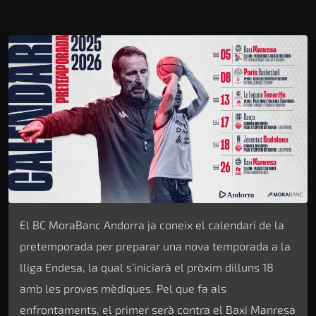
El BC MoraBanc Andorra ja coneix el calendari de la
pretemporada per preparar una nova temporada a la
lliga Endesa, la qual s’iniciarà el pròxim dilluns 18
amb les proves mèdiques. Pel que fa als
enfrontaments, el primer serà contra el Baxi Manresa