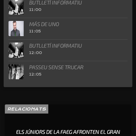
BUTLLETÍ INFORMATIU
11:00
MÁS DE UNO
11:05
BUTLLETÍ INFORMATIU
12:00
PASSEU SENSE TRUCAR
12:05
RELACIONATS
ELS JÚNIORS DE LA FAEG AFRONTEN EL GRAN