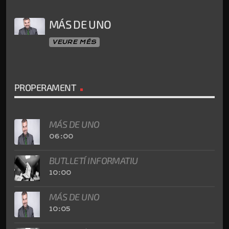
MÁS DE UNO
VEURE MÉS
PROPERAMENT
MÁS DE UNO
06:00
BUTLLETÍ INFORMATIU
10:00
MÁS DE UNO
10:05