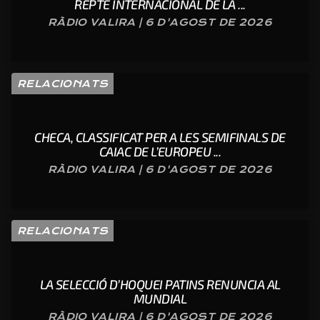
REPTE INTERNACIONAL DE LA ...
RÀDIO VALIRA | 6 D'AGOST DE 2026
RELACIONATS
CHECA, CLASSIFICAT PER A LES SEMIFINALS DE
CAIAC DE L’EUROPEU ...
RÀDIO VALIRA | 6 D'AGOST DE 2026
RELACIONATS
LA SELECCIÓ D’HOQUEI PATINS RENUNCIA AL
MUNDIAL
RÀDIO VALIRA | 6 D'AGOST DE 2026