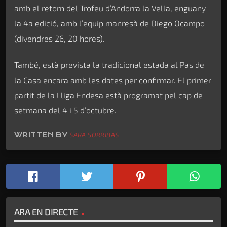
amb el retorn del Trofeu d’Andorra la Vella, enguany
la 4a edició, amb l’equip manresà de Diego Ocampo
(divendres 26, 20 hores).
També, està prevista la tradicional estada al Pas de
la Casa encara amb les dates per confirmar. El primer
partit de la Lliga Endesa està programat pel cap de
setmana del 4 i 5 d’octubre.
WRITTEN BY
SARA SORRIBAS
ARA EN DIRECTE