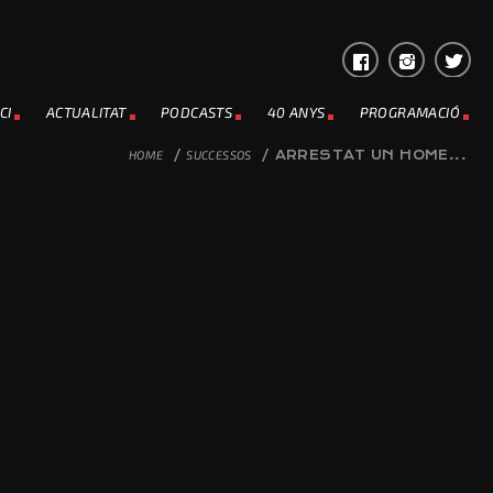
CI
ACTUALITAT
PODCASTS
40 ANYS
PROGRAMACIÓ
HOME
/
SUCCESSOS
/
ARRESTAT UN HOME...