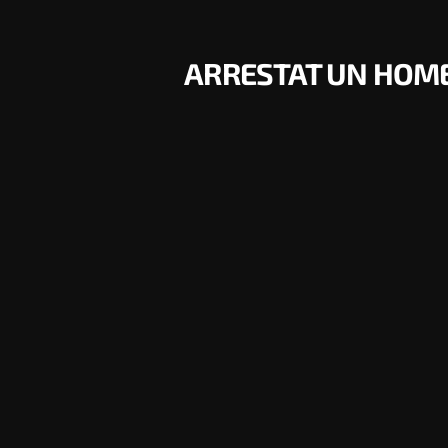
ARRESTAT UN HOME