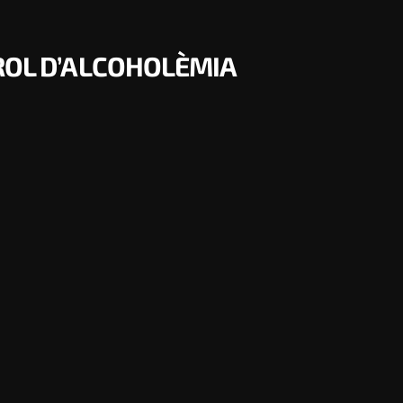
ROL D’ALCOHOLÈMIA