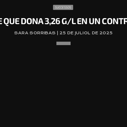
SUCCESSOS
 QUE DONA 3,26 G/L EN UN CONT
SARA SORRIBAS | 25 DE JULIOL DE 2025