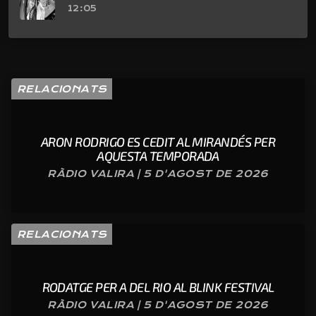
12:05
RELACIONATS
ARON RODRIGO ES CEDIT AL MIRANDÉS PER
AQUESTA TEMPORADA
RÀDIO VALIRA | 5 D'AGOST DE 2026
RELACIONATS
RODATGE PER A DEL RIO AL BLINK FESTIVAL
RÀDIO VALIRA | 5 D'AGOST DE 2026