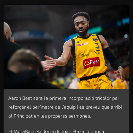
Aaron Best serà la primera incorporació tricolor per
reforçar el perímetre de l’equip i es preveu que arribi
al Principat en les properes setmanes.
El MoraBanc Andorra de Joan Plaza continua