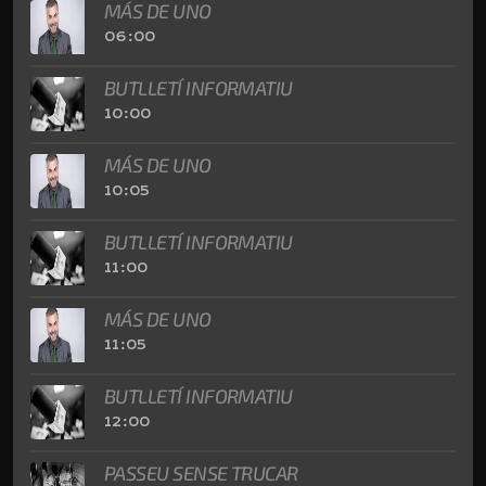
MÁS DE UNO
06:00
BUTLLETÍ INFORMATIU
10:00
MÁS DE UNO
10:05
BUTLLETÍ INFORMATIU
11:00
MÁS DE UNO
11:05
BUTLLETÍ INFORMATIU
12:00
PASSEU SENSE TRUCAR