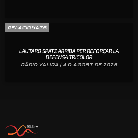
RELACIONATS
LAUTARO SPATZ ARRIBA PER REFORÇAR LA
DEFENSA TRICOLOR
RÀDIO VALIRA | 4 D'AGOST DE 2026