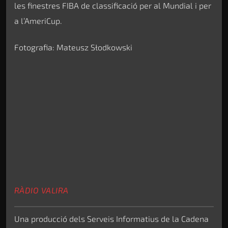
les finestres FIBA de classificació per al Mundial i per
a l’AmeriCup.
Fotografia: Mateusz Słodkowski
RÀDIO VALIRA
Una producció dels Serveis Informatius de la Cadena