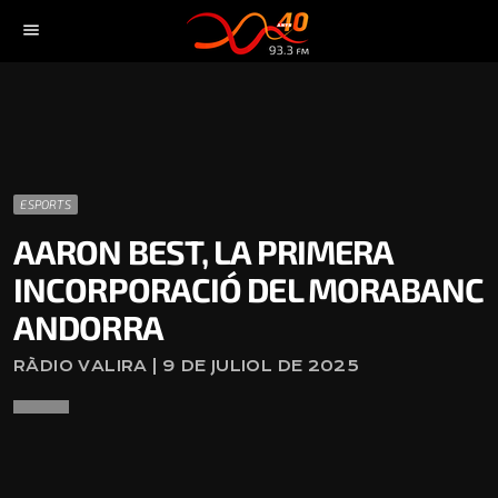
menu
ESPORTS
AARON BEST, LA PRIMERA
INCORPORACIÓ DEL MORABANC
ANDORRA
RÀDIO VALIRA | 9 DE JULIOL DE 2025