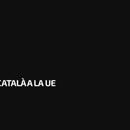
CATALÀ A LA UE