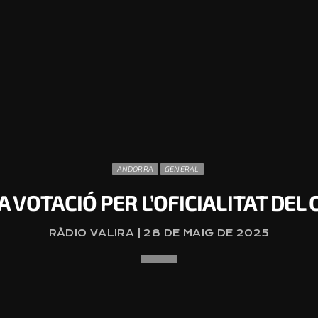
ANDORRA
GENERAL
VOTACIÓ PER L’OFICIALITAT DEL 
RÀDIO VALIRA | 28 DE MAIG DE 2025