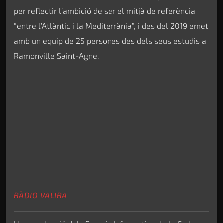
per reflectir l’ambició de ser el mitjà de referència
“entre l’Atlàntic i la Mediterrània”, i des del 2019 emet
amb un equip de 25 persones des dels seus estudis a
Ramonville Saint-Agne.
RÀDIO VALIRA