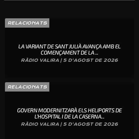
RELACIONATS
LA VARIANT DE SANT JULIÀ AVANÇA AMB EL
COMENÇAMENT DE LA ...
RÀDIO VALIRA | 5 D'AGOST DE 2026
RELACIONATS
GOVERN MODERNITZARÀ ELS HELIPORTS DE
L’HOSPITAL I DE LA CASERNA...
RÀDIO VALIRA | 5 D'AGOST DE 2026