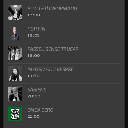
BUTLLETÍ INFORMATIU
18:00
POR FIN
18:05
PASSEU SENSE TRUCAR
19:00
INFORMATIU VESPRE
19:30
SÀBIENS
20:00
ONDA CERO
21:00