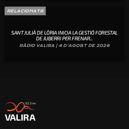
RELACIONATS
SANT JULIÀ DE LÒRIA INICIA LA GESTIÓ FORESTAL
DE JUBERRI PER FRENAR...
RÀDIO VALIRA | 4 D'AGOST DE 2026