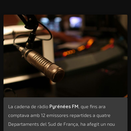
La cadena de ràdio
Pyrénées FM
, que fins ara
comptava amb 12 emissores repartides a quatre
Departaments del Sud de França, ha afegit un nou