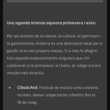
Una agenda intensa aquesta primavera i estiu
Per als amants de la natura, la cultura, el patrimoni i
la gastronomia, Andorra és una destinació ideal per a
gaudir-la en els propers mesos. Si a més hi afegim
tots aquests esdeveniments singulars que s’hi
celebraran a la primavera i a l’estiu, el viatge encara
resulta més atractiu:
ClàssicAnd
. Festival de música amb concerts,
recitals, dansa i espectacles infantils fins el
18 de maig.