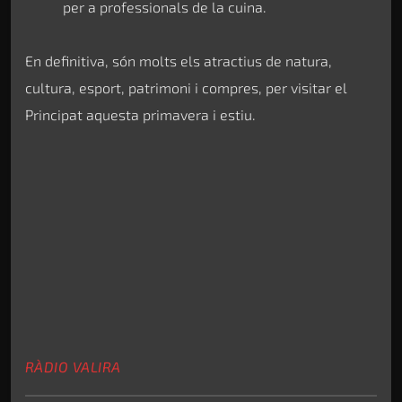
per a professionals de la cuina.
En definitiva, són molts els atractius de natura,
cultura, esport, patrimoni i compres, per visitar el
Principat aquesta primavera i estiu.
RÀDIO VALIRA