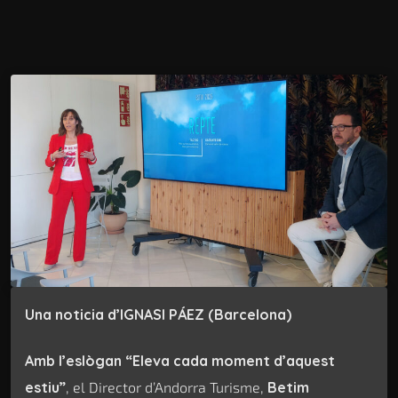
Una noticia d’IGNASI PÁEZ (Barcelona)
Amb l’eslògan “Eleva cada moment d’aquest
estiu”
, el Director d’Andorra Turisme,
Betim