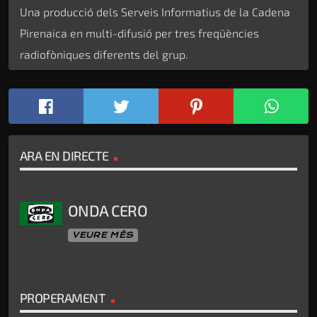
Una producció dels Serveis Informatius de la Cadena
Pirenaica en multi-difusió per tres freqüències
radiofòniques diferents del grup.
ARA EN DIRECTE
ONDA CERO
VEURE MÉS
PROPERAMENT