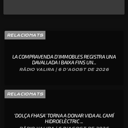
RELACIONATS
LA COMPRAVENDA D’IMMOBLES REGISTRA UNA
DAVALLADA I BAIXA FINS UN...
RÀDIO VALIRA | 6 D'AGOST DE 2026
RELACIONATS
‘DOLÇA FHASA’ TORNA A DONAR VIDA AL CAMÍ
HIDROELÈCTRIC ...