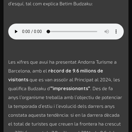
d’esquí, tal com explica Betim Budzaku:
Les xifres que avui ha presentat Andorra Turisme a
Barcelona, amb el
rècord de 9.6 milions de
visitants
que es van assolir al Principat al 2024, les
qualifica Budzaku d’
”impressionants”
. Des de fa
anys l’organisme treballa amb l’objectiu de potenciar
la temporada d’estiu i l’evolució dels darrers anys
constata aquesta tendència: si en la darrera dècada
el total de turistes que creuen la frontera ha crescut