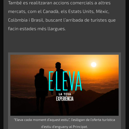
També es realitzaran accions comercials a altres
mercats, com el Canadà, els Estats Units, Mèxic,
Colòmbia i Brasil, buscant l’arribada de turistes que
facin estades més llargues.
“Eleva cada moment d’aquest estiu”, l’eslògan de l’oferta turística
d’estiu d’enguany al Principat.