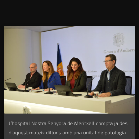
L’hospital Nostra Senyora de Meritxell compta ja des
d’aquest mateix dilluns amb una unitat de patologia