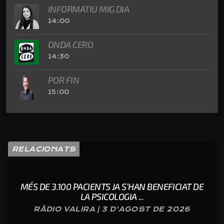
INFORMATIU MIG DIA
14:00
ONDA CERO
14:30
POR FIN
15:00
RELACIONATS
MÉS DE 3.100 PACIENTS JA S’HAN BENEFICIAT DE
LA PSICOLOGIA ...
RÀDIO VALIRA | 3 D'AGOST DE 2026