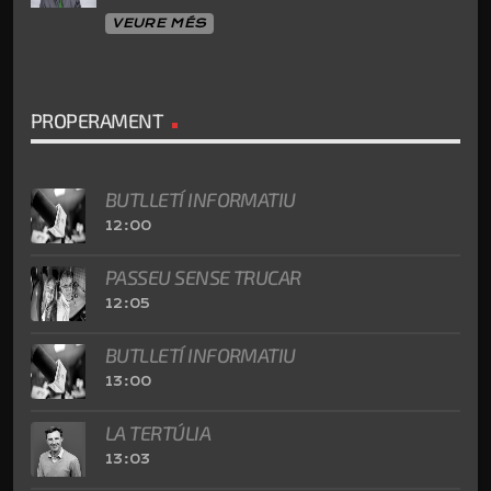
VEURE MÉS
PROPERAMENT
BUTLLETÍ INFORMATIU
12:00
PASSEU SENSE TRUCAR
12:05
BUTLLETÍ INFORMATIU
13:00
LA TERTÚLIA
13:03