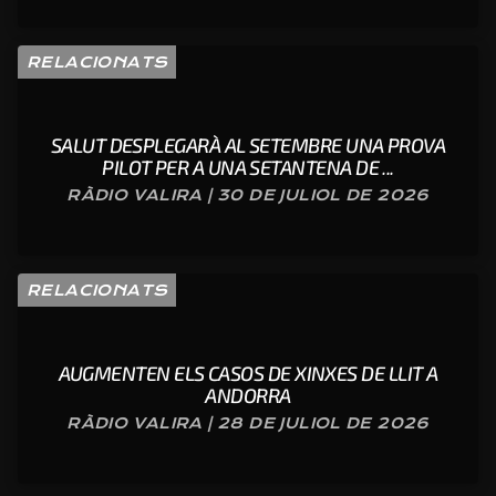
RELACIONATS
SALUT DESPLEGARÀ AL SETEMBRE UNA PROVA
PILOT PER A UNA SETANTENA DE ...
RÀDIO VALIRA | 30 DE JULIOL DE 2026
RELACIONATS
AUGMENTEN ELS CASOS DE XINXES DE LLIT A
ANDORRA
RÀDIO VALIRA | 28 DE JULIOL DE 2026