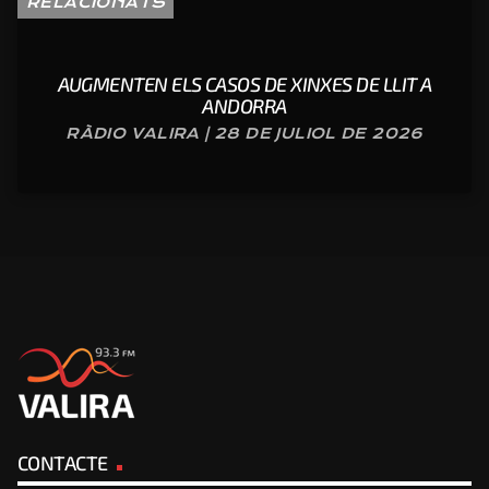
RELACIONATS
AUGMENTEN ELS CASOS DE XINXES DE LLIT A
ANDORRA
RÀDIO VALIRA | 28 DE JULIOL DE 2026
CONTACTE