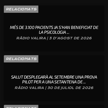
RELACIONATS
MÉS DE 3.100 PACIENTS JA S’HAN BENEFICIAT DE
LA PSICOLOGIA ...
RÀDIO VALIRA | 3 D'AGOST DE 2026
RELACIONATS
SALUT DESPLEGARÀ AL SETEMBRE UNA PROVA
PILOT PER A UNA SETANTENA DE ...
RÀDIO VALIRA | 30 DE JULIOL DE 2026