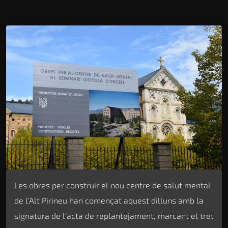
Les obres per construir el nou centre de salut mental
de l’Alt Pirineu han començat aquest dilluns amb la
signatura de l’acta de replantejament, marcant el tret