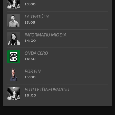
13:00
LA TERTÚLIA
13:03
INFORMATIU MIG DIA
14:00
ONDA CERO
14:30
POR FIN
15:00
BUTLLETÍ INFORMATIU
16:00