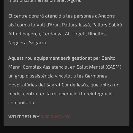
El centre donarà atenció a les persones d’Andorra,
així com a la Vall d’Aran, Pallars Jussà, Pallars Sobirà,
Alta Ribagorça, Cerdanya, Alt Urgell, Ripollès,
Noguera, Segarra.
Aquest nou equipament serà gestionat per Benito
Menni Complex Assistencial en Salut Mental (CASM),
un grup d’assistència vinculat a les Germanes
Hospitalàries del Sagrat Cor de Jesús, que aplica un
model centrat en la recuperació i la reintegració
comunitària.
WRITTEN BY
INGRID MONREAL