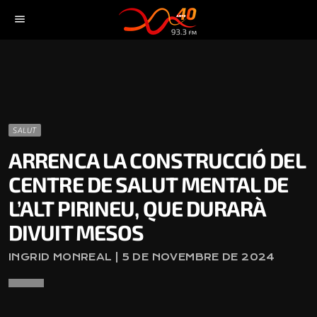
menu
SALUT
ARRENCA LA CONSTRUCCIÓ DEL
CENTRE DE SALUT MENTAL DE
L’ALT PIRINEU, QUE DURARÀ
DIVUIT MESOS
INGRID MONREAL | 5 DE NOVEMBRE DE 2024