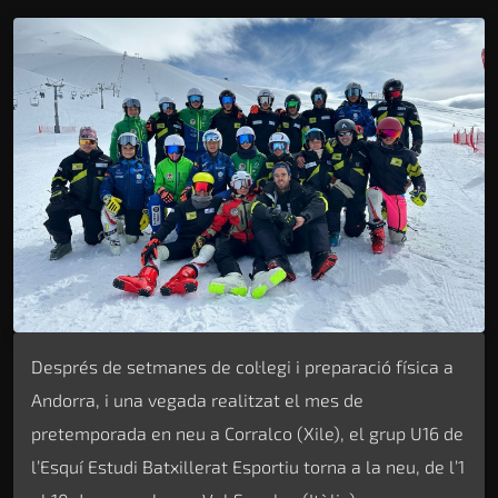
Després de setmanes de col·legi i preparació física a
Andorra, i una vegada realitzat el mes de
pretemporada en neu a Corralco (Xile), el grup U16 de
l’Esquí Estudi Batxillerat Esportiu torna a la neu, de l’1