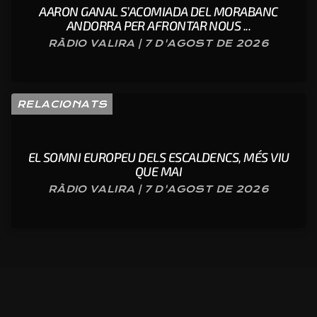
AARON GANAL S’ACOMIADA DEL MORABANC
ANDORRA PER AFRONTAR NOUS ...
RÀDIO VALIRA | 7 D'AGOST DE 2026
RELACIONATS
EL SOMNI EUROPEU DELS ESCALDENCS, MÉS VIU
QUE MAI
RÀDIO VALIRA | 7 D'AGOST DE 2026