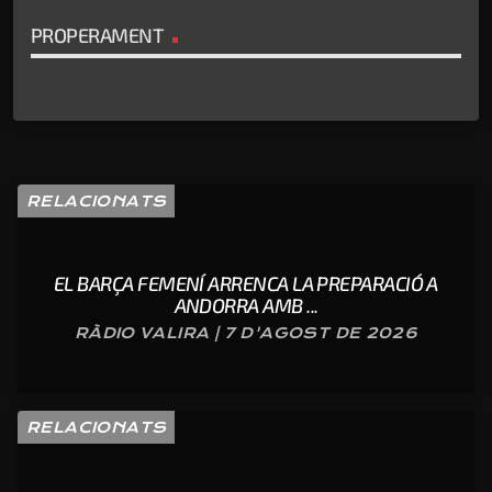
PROPERAMENT
RELACIONATS
EL BARÇA FEMENÍ ARRENCA LA PREPARACIÓ A
ANDORRA AMB ...
RÀDIO VALIRA | 7 D'AGOST DE 2026
RELACIONATS