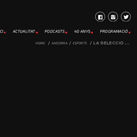
CI
ACTUALITAT
PODCASTS
40 ANYS
PROGRAMACIÓ
HOME
/
ANDORRA
/
ESPORTS
/
LA SELECCIÓ ...