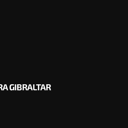
RA GIBRALTAR