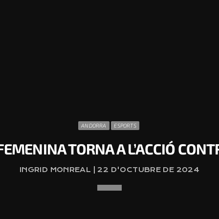
ANDORRA
ESPORTS
 FEMENINA TORNA A L’ACCIÓ CONT
INGRID MONREAL | 22 D'OCTUBRE DE 2024