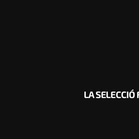
LA SELECCIÓ