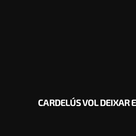
CARDELÚS VOL DEIXAR E