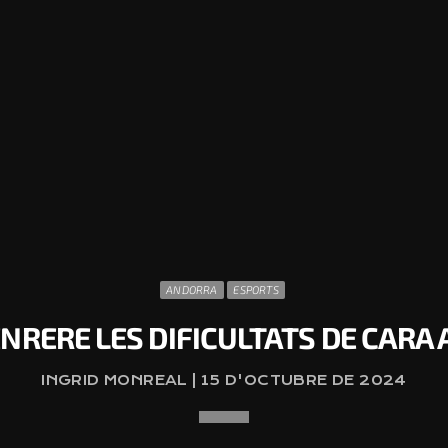
ANDORRA
ESPORTS
NRERE LES DIFICULTATS DE CARA 
INGRID MONREAL | 15 D'OCTUBRE DE 2024