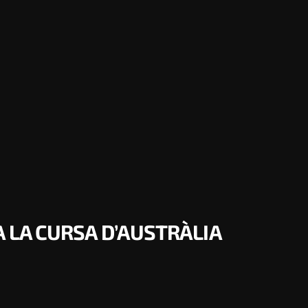
A LA CURSA D’AUSTRÀLIA