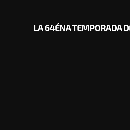
LA 64ÉNA TEMPORADA DE