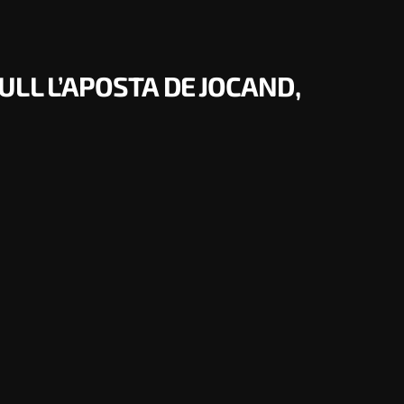
LL L’APOSTA DE JOCAND,