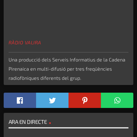
RÀDIO VALIRA
Una producció dels Serveis Informatius de la Cadena
Pirenaica en multi-difusió per tres freqüències
radiofòniques diferents del grup.
ARA EN DIRECTE