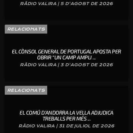
RÀDIO VALIRA | 5 D'AGOST DE 2026
RELACIONATS
EL CÒNSOL GENERAL DE PORTUGAL APOSTA PER
OBRIR “UN CAMP AMPLI ...
RÀDIO VALIRA | 3 D'AGOST DE 2026
RELACIONATS
EL COMÚ D’ANDORRA LA VELLA ADJUDICA
TREBALLS PER MÉS ...
RÀDIO VALIRA | 31 DE JULIOL DE 2026