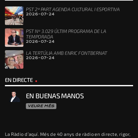
PST 2ª PART AGENDA CULTURAL I ESPORTIVA
2026-07-24
PST Nº 3.029 ÚLTIM PROGRAMA DE LA
TEMPORADA
2026-07-24
LA TERTÚLIA AMB ENRIC FONTBERNAT
2026-07-24
EN DIRECTE
EN BUENAS MANOS
VEURE MÉS
La Ràdio d’aquí. Més de 40 anys de ràdio en directe, rigor,