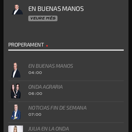
EN BUENAS MANOS
VEURE MÉS
PROPERAMENT
EN BUENAS MANOS
04:00
ONDA AGRARIA
06:00
NOTICIAS FIN DE SEMANA
07:00
JULIA EN LA ONDA