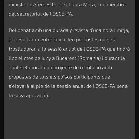
ministeri d’Afers Exteriors, Laura Mora, i un membre
del secretariat de l’OSCE-PA.
Del debat amb una durada prevista d’una hora i mitja,
en resultaran entre cinc i deu propostes que es
traslladaran a la sessió anual de l’OSCE-PA que tindrà
lloc el mes de juny a Bucarest (Romania) i durant la
qual s’elaborarà un projecte de resolució amb
propostes de tots els països participants que
s’elevarà al ple de la sessió anual de l’OSCE-PA per a
la seva aprovació.