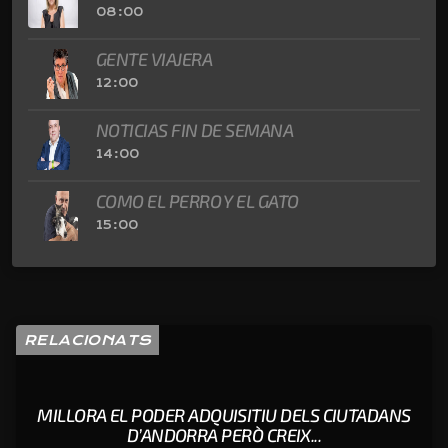
08:00
GENTE VIAJERA
12:00
NOTICIAS FIN DE SEMANA
14:00
COMO EL PERRO Y EL GATO
15:00
RELACIONATS
MILLORA EL PODER ADQUISITIU DELS CIUTADANS
D’ANDORRA PERÒ CREIX...