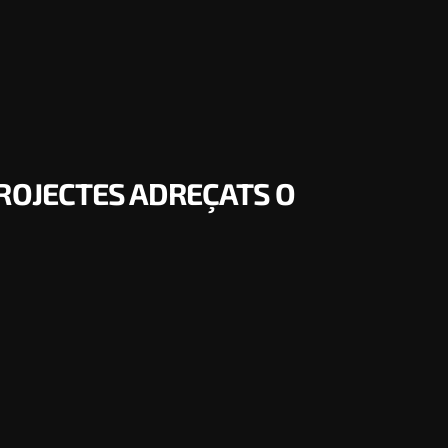
ROJECTES ADREÇATS O