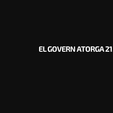
EL GOVERN ATORGA 21