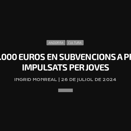
ANDORRA
CULTURA
.000 EUROS EN SUBVENCIONS A P
IMPULSATS PER JOVES
INGRID MONREAL | 26 DE JULIOL DE 2024