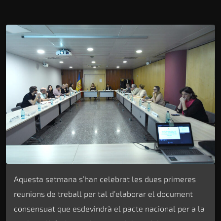
Aquesta setmana s’han celebrat les dues primeres
reunions de treball per tal d’elaborar el document
consensuat que esdevindrà el pacte nacional per a la