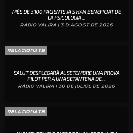
MÉS DE 3.100 PACIENTS JA S’HAN BENEFICIAT DE
LA PSICOLOGIA ...
RÀDIO VALIRA | 3 D'AGOST DE 2026
RELACIONATS
SALUT DESPLEGARÀ AL SETEMBRE UNA PROVA
PILOT PER A UNA SETANTENA DE ...
RÀDIO VALIRA | 30 DE JULIOL DE 2026
RELACIONATS