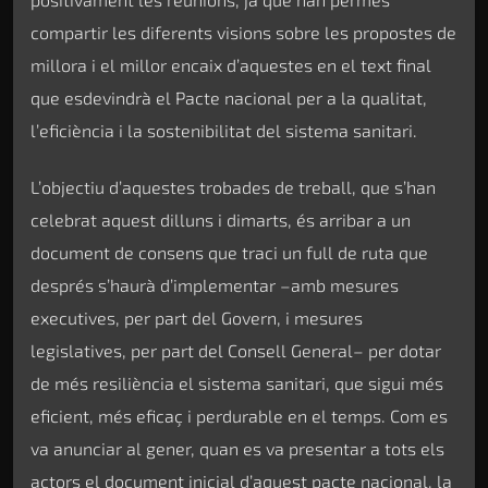
compartir les diferents visions sobre les propostes de
millora i el millor encaix d’aquestes en el text final
que esdevindrà el Pacte nacional per a la qualitat,
l’eficiència i la sostenibilitat del sistema sanitari.
L’objectiu d’aquestes trobades de treball, que s’han
celebrat aquest dilluns i dimarts, és arribar a un
document de consens que traci un full de ruta que
després s’haurà d’implementar –amb mesures
executives, per part del Govern, i mesures
legislatives, per part del Consell General– per dotar
de més resiliència el sistema sanitari, que sigui més
eficient, més eficaç i perdurable en el temps. Com es
va anunciar al gener, quan es va presentar a tots els
actors el document inicial d’aquest pacte nacional, la