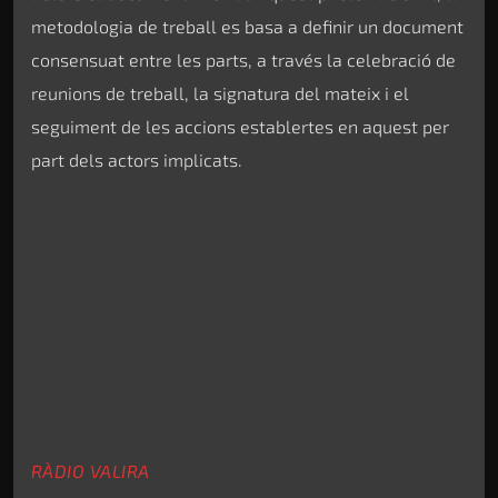
metodologia de treball es basa a definir un document
consensuat entre les parts, a través la celebració de
reunions de treball, la signatura del mateix i el
seguiment de les accions establertes en aquest per
part dels actors implicats.
RÀDIO VALIRA