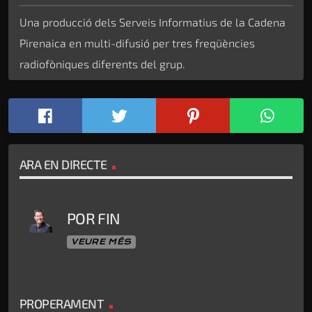
Una producció dels Serveis Informatius de la Cadena
Pirenaica en multi-difusió per tres freqüències
radiofòniques diferents del grup.
ARA EN DIRECTE
POR FIN
VEURE MÉS
PROPERAMENT