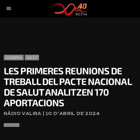
menu
ANDORRA
SALUT
LES PRIMERES REUNIONS DE
TREBALL DEL PACTE NACIONAL
DE SALUT ANALITZEN 170
APORTACIONS
RÀDIO VALIRA | 10 D'ABRIL DE 2024