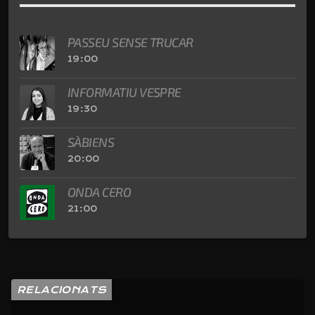
PASSEU SENSE TRUCAR
19:00
INFORMATIU VESPRE
19:30
SÀBIENS
20:00
ONDA CERO
21:00
RELACIONATS