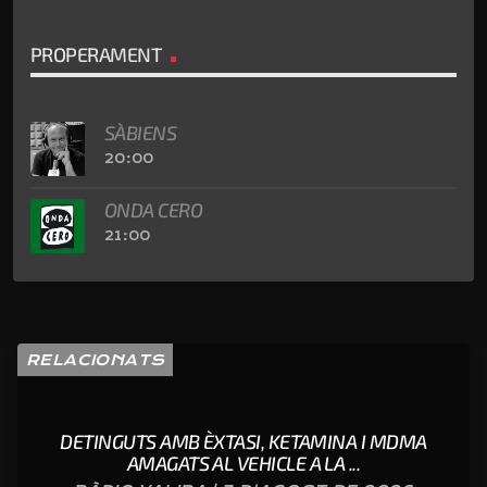
PROPERAMENT
SÀBIENS
20:00
ONDA CERO
21:00
RELACIONATS
DETINGUTS AMB ÈXTASI, KETAMINA I MDMA
AMAGATS AL VEHICLE A LA ...