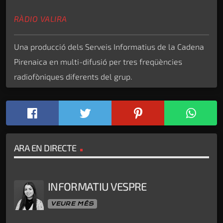
RÀDIO VALIRA
Una producció dels Serveis Informatius de la Cadena
Pirenaica en multi-difusió per tres freqüències
radiofòniques diferents del grup.
ARA EN DIRECTE
INFORMATIU VESPRE
VEURE MÉS