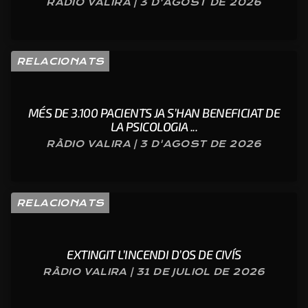
RÀDIO VALIRA | 3 D'AGOST DE 2026
RELACIONATS
MÉS DE 3.100 PACIENTS JA S’HAN BENEFICIAT DE
LA PSICOLOGIA ...
RÀDIO VALIRA | 3 D'AGOST DE 2026
RELACIONATS
EXTINGIT L’INCENDI D’OS DE CIVÍS
RÀDIO VALIRA | 31 DE JULIOL DE 2026