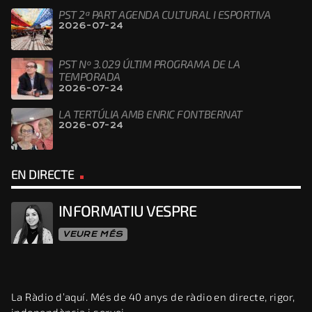
PST 2ª PART AGENDA CULTURAL I ESPORTIVA
2026-07-24
PST Nº 3.029 ÚLTIM PROGRAMA DE LA
TEMPORADA
2026-07-24
LA TERTÚLIA AMB ENRIC FONTBERNAT
2026-07-24
EN DIRECTE
INFORMATIU VESPRE
VEURE MÉS
La Ràdio d’aquí. Més de 40 anys de ràdio en directe, rigor,