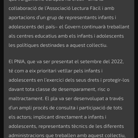
col·laboració de l’Associació Lectura Fàcil i amb
aportacions d’un grup de representants infants i
adolescents del país– el Govern continuarà treballant
als centres educatius amb els infants i adolescents
les polítiques destinades a aquest col·lectiu.
El PNIA, que va ser presentat el setembre del 2022,
té com a eix prioritari vetllar pels infants i
adolescents en l’exercici dels seus drets i protegir-los
davant tota classe de desemparament, risc o
maltractament. El pla va ser desenvolupat a través
d’un ampli procés de consulta i participació de tots
els actors; implicant directament a infants i
adolescents, representants tècnics de les diferents
administracions que treballen amb aquest col·lectiu,