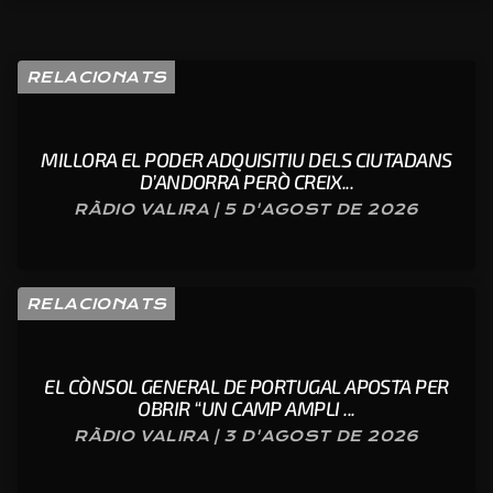
RELACIONATS
MILLORA EL PODER ADQUISITIU DELS CIUTADANS
D’ANDORRA PERÒ CREIX...
RÀDIO VALIRA | 5 D'AGOST DE 2026
RELACIONATS
EL CÒNSOL GENERAL DE PORTUGAL APOSTA PER
OBRIR “UN CAMP AMPLI ...
RÀDIO VALIRA | 3 D'AGOST DE 2026