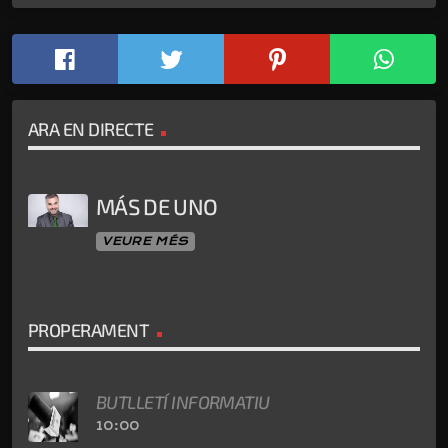
ARA EN DIRECTE
MÁS DE UNO
VEURE MÉS
PROPERAMENT
BUTLLETÍ INFORMATIU
10:00