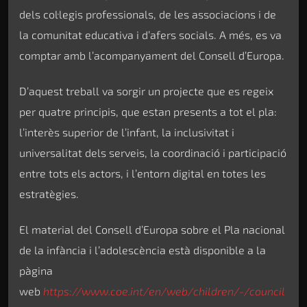
dels col·legis professionals, de les associacions i de
la comunitat educativa i d’afers socials. A més, es va
comptar amb l’acompanyament del Consell d’Europa.
D’aquest treball va sorgir un projecte que es regeix
per quatre principis, que estan presents a tot el pla:
l’interès superior de l’infant, la inclusivitat i
universalitat dels serveis, la coordinació i participació
entre tots els actors, i l’entorn digital en totes les
estratègies.
El material del Consell d’Europa sobre el Pla nacional
de la infància i l’adolescència està disponible a la
pàgina
web
https://www.coe.int/en/web/children/-/council