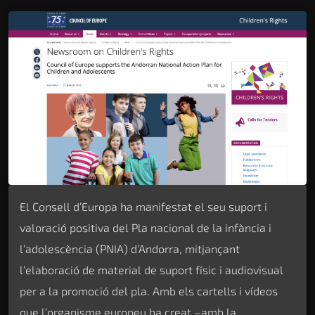
El Consell d’Europa ha manifestat el seu suport i
valoració positiva del Pla nacional de la infància i
l’adolescència (PNIA) d’Andorra, mitjançant
l’elaboració de material de suport físic i audiovisual
per a la promoció del pla. Amb els cartells i vídeos
que l’organisme europeu ha creat –amb la