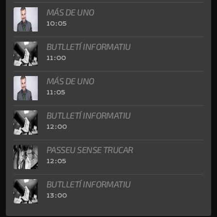
MÁS DE UNO
10:05
BUTLLETÍ INFORMATIU
11:00
MÁS DE UNO
11:05
BUTLLETÍ INFORMATIU
12:00
PASSEU SENSE TRUCAR
12:05
BUTLLETÍ INFORMATIU
13:00