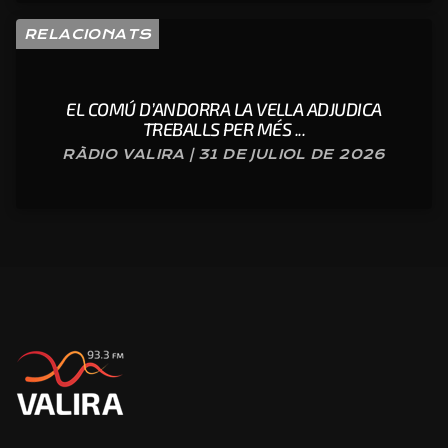
RELACIONATS
EL COMÚ D’ANDORRA LA VELLA ADJUDICA
TREBALLS PER MÉS ...
RÀDIO VALIRA | 31 DE JULIOL DE 2026