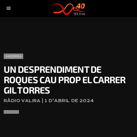
menu
ANDORRA
UN DESPRENDIMENT DE
ROQUES CAU PROP EL CARRER
GIL TORRES
RÀDIO VALIRA | 1 D'ABRIL DE 2024