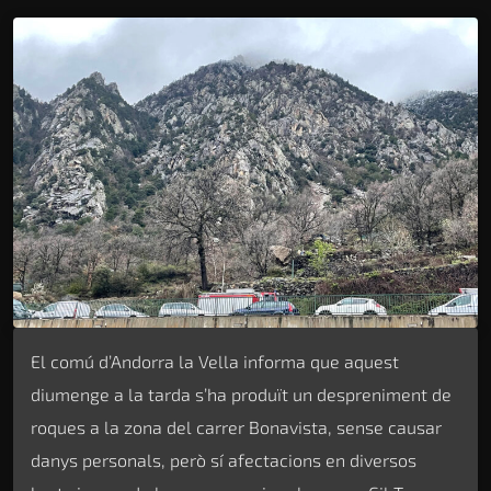
El comú d’Andorra la Vella informa que aquest
diumenge a la tarda s’ha produït un despreniment de
roques a la zona del carrer Bonavista, sense causar
danys personals, però sí afectacions en diversos