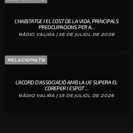
L’HABITATGE I EL COST DE LA VIDA, PRINCIPALS
PREOCUPACIONS PER A...
RÀDIO VALIRA | 16 DE JULIOL DE 2026
RELACIONATS
L’ACORD D’ASSOCIACIÓ AMB LA UE SUPERA EL
COREPER I ESPOT ...
RÀDIO VALIRA | 15 DE JULIOL DE 2026