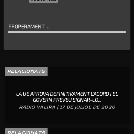
PROPERAMENT
RELACIONATS
LA UE APROVA DEFINITIVAMENT L’ACORD I EL
GOVERN PREVEU SIGNAR-LO...
RÀDIO VALIRA | 17 DE JULIOL DE 2026
RELACIONATS