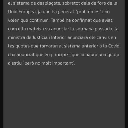
el sistema de desplaçats, sobretot dels de fora de la
Unió Europea, ja que ha generat “problemes” i no
volen que continuïn. També ha confirmat que aviat,
com ella mateixa va anunciar la setmana passada, la
ministra de Justícia i Interior anunciarà els canvis en
les quotes que tornaran al sistema anterior a la Covid
i ha anunciat que en principi sí que hi haurà una quota
d’estiu “però no molt important”.