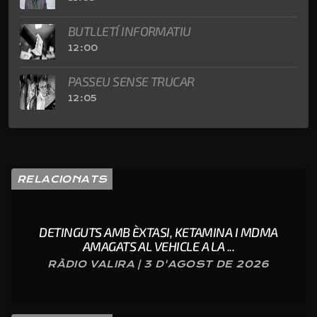
BUTLLETÍ INFORMATIU
12:00
PASSEU SENSE TRUCAR
12:05
RELACIONATS
DETINGUTS AMB ÈXTASI, KETAMINA I MDMA
AMAGATS AL VEHICLE A LA ...
RÀDIO VALIRA | 3 D'AGOST DE 2026