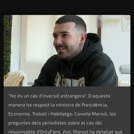
“No és un cas d’inversió estrangera”. D’aquesta
manera ha respost la ministra de Presidència,
Economia, Treball i Habitatge, Conxita Marsol, les
preguntes dels periodistes sobre el cas del
responsable d’OnlyFans. Així, Marsol ha detallat que