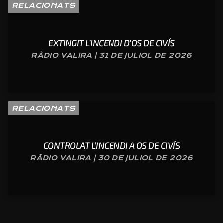
RELACIONATS
EXTINGIT L’INCENDI D’OS DE CIVÍS
RÀDIO VALIRA | 31 DE JULIOL DE 2026
RELACIONATS
CONTROLAT L’INCENDI A OS DE CIVÍS
RÀDIO VALIRA | 30 DE JULIOL DE 2026