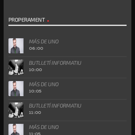
PROPERAMENT
MÁS DE UNO
06:00
BUTLLETÍ INFORMATIU
10:00
MÁS DE UNO
10:05
BUTLLETÍ INFORMATIU
11:00
MÁS DE UNO
11:05