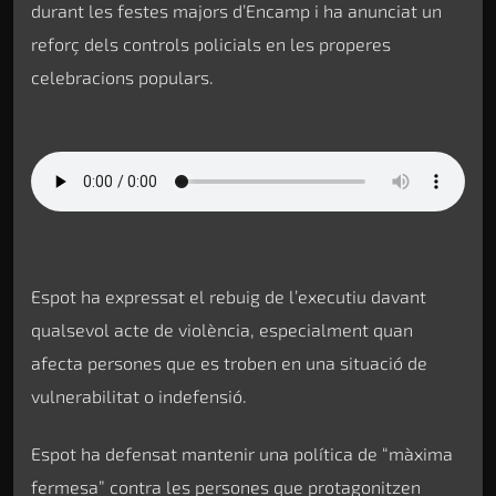
durant les festes majors d’Encamp i ha anunciat un
reforç dels controls policials en les properes
celebracions populars.
Espot ha expressat el rebuig de l’executiu davant
qualsevol acte de violència, especialment quan
afecta persones que es troben en una situació de
vulnerabilitat o indefensió.
Espot ha defensat mantenir una política de “màxima
fermesa” contra les persones que protagonitzen