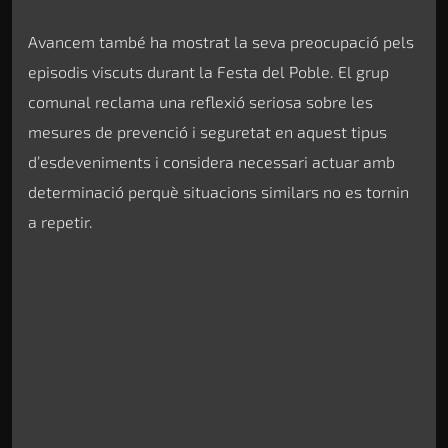
Avancem també ha mostrat la seva preocupació pels
episodis viscuts durant la Festa del Poble. El grup
comunal reclama una reflexió seriosa sobre les
mesures de prevenció i seguretat en aquest tipus
d’esdeveniments i considera necessari actuar amb
determinació perquè situacions similars no es tornin
a repetir.