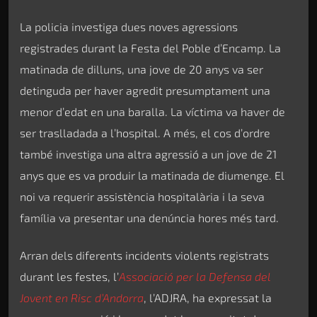
La policia investiga dues noves agressions
registrades durant la Festa del Poble d’Encamp. La
matinada de dilluns, una jove de 20 anys va ser
detinguda per haver agredit presumptament una
menor d’edat en una baralla. La víctima va haver de
ser traslladada a l’hospital. A més, el cos d’ordre
també investiga una altra agressió a un jove de 21
anys que es va produir la matinada de diumenge. El
noi va requerir assistència hospitalària i la seva
família va presentar una denúncia hores més tard.
Arran dels diferents incidents violents registrats
durant les festes, l’
Associació per la Defensa del
Jovent en Risc d’Andorra
, l’ADJRA, ha expressat la