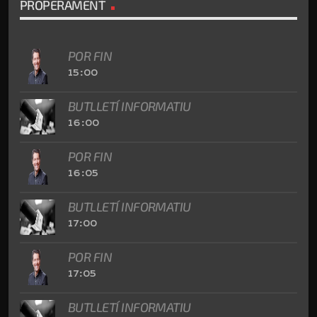
PROPERAMENT
POR FIN
15:00
BUTLLETÍ INFORMATIU
16:00
POR FIN
16:05
BUTLLETÍ INFORMATIU
17:00
POR FIN
17:05
BUTLLETÍ INFORMATIU