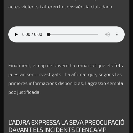
actes violents i alteren la convivència ciutadana.
Finalment, el cap de Govern ha remarcat que els fets
ja estan sent investigats i ha afirmat que, segons les
primeres informacions disponibles, l’agressió sembla
poc justificada.
L’ADJRA EXPRESSA LA SEVA PREOCUPACIÓ
DAVANT ELS INCIDENTS D’ENCAMP