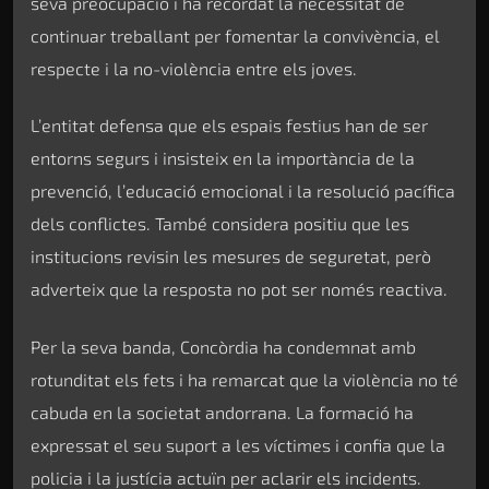
seva preocupació i ha recordat la necessitat de
continuar treballant per fomentar la convivència, el
respecte i la no-violència entre els joves.
L’entitat defensa que els espais festius han de ser
entorns segurs i insisteix en la importància de la
prevenció, l’educació emocional i la resolució pacífica
dels conflictes. També considera positiu que les
institucions revisin les mesures de seguretat, però
adverteix que la resposta no pot ser només reactiva.
Per la seva banda, Concòrdia ha condemnat amb
rotunditat els fets i ha remarcat que la violència no té
cabuda en la societat andorrana. La formació ha
expressat el seu suport a les víctimes i confia que la
policia i la justícia actuïn per aclarir els incidents.