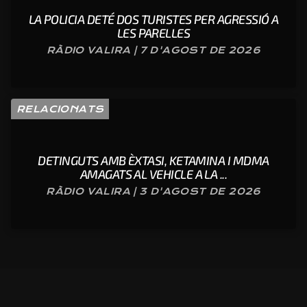
LA POLICIA DETÉ DOS TURISTES PER AGRESSIÓ A
LES PARELLES
RÀDIO VALIRA | 7 D'AGOST DE 2026
RELACIONATS
DETINGUTS AMB ÈXTASI, KETAMINA I MDMA
AMAGATS AL VEHICLE A LA ...
RÀDIO VALIRA | 3 D'AGOST DE 2026