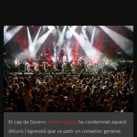
El cap de Govern,
Xavier Espot
, ha condemnat aquest
dilluns l’agressió que va patir un conseller general