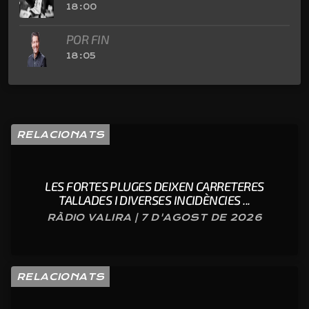
18:00
POR FIN
18:05
RELACIONATS
LES FORTES PLUGES DEIXEN CARRETERES
TALLADES I DIVERSES INCIDÈNCIES ...
RÀDIO VALIRA | 7 D'AGOST DE 2026
RELACIONATS