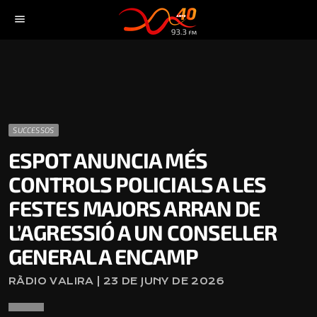
menu
SUCCESSOS
ESPOT ANUNCIA MÉS
CONTROLS POLICIALS A LES
FESTES MAJORS ARRAN DE
L’AGRESSIÓ A UN CONSELLER
GENERAL A ENCAMP
RÀDIO VALIRA | 23 DE JUNY DE 2026