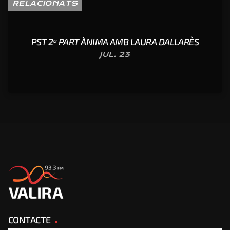
RELACIONATS
PST 2ª PART ÀNIMA AMB LAURA DALLARÈS
JUL. 23
CONTACTE