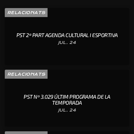
RELACIONATS
PST 2ª PART AGENDA CULTURAL I ESPORTIVA
JUL. 24
RELACIONATS
PST Nº 3.029 ÚLTIM PROGRAMA DE LA
TEMPORADA
JUL. 24