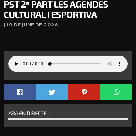
PST 2ª PART LES AGENDES
CULTURAL I ESPORTIVA
| 19 DE JUNE DE 2026
ARA EN DIRECTE