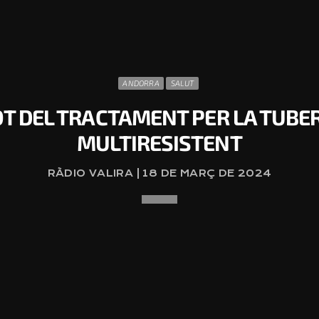
ANDORRA
SALUT
TOT DEL TRACTAMENT PER LA TUB
MULTIRESISTENT
RÀDIO VALIRA | 18 DE MARÇ DE 2024