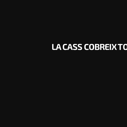
LA CASS COBREIX 