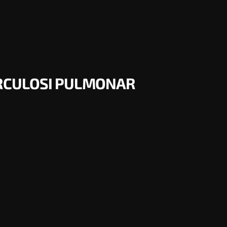
ERCULOSI PULMONAR