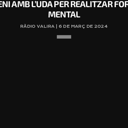
ENI AMB L’UDA PER REALITZAR F
MENTAL
RÀDIO VALIRA | 6 DE MARÇ DE 2024