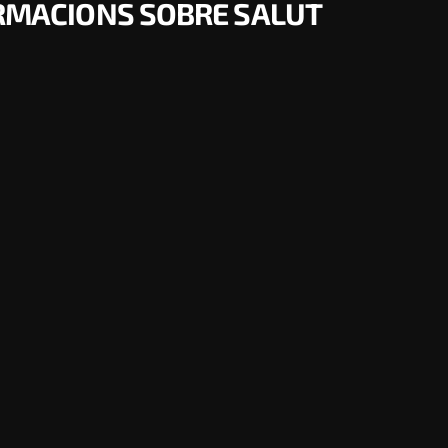
ORMACIONS SOBRE SALUT