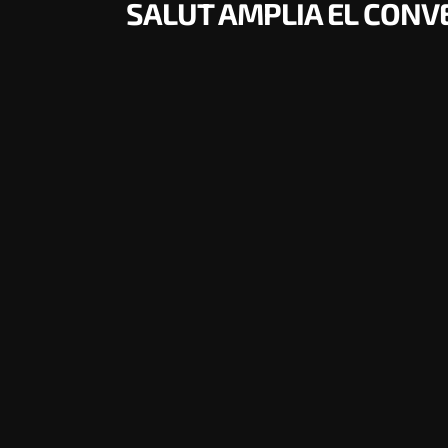
SALUT AMPLIA EL CONV