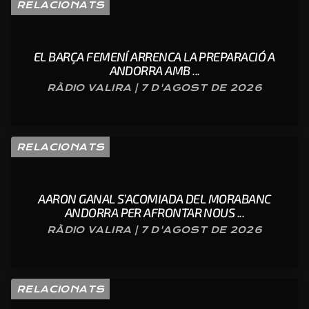
RELACIONATS
EL BARÇA FEMENÍ ARRENCA LA PREPARACIÓ A
ANDORRA AMB ...
RÀDIO VALIRA | 7 D'AGOST DE 2026
RELACIONATS
AARON GANAL S’ACOMIADA DEL MORABANC
ANDORRA PER AFRONTAR NOUS ...
RÀDIO VALIRA | 7 D'AGOST DE 2026
RELACIONATS