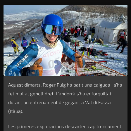
Aquest dimarts, Roger Puig ha patit una caiguda i s’ha
fet mal al genoll dret. L’andorrà s’ha enforquillat
durant un entrenament de gegant a Val di Fassa
(Itàlia).
Les primeres exploracions descarten cap trencament,