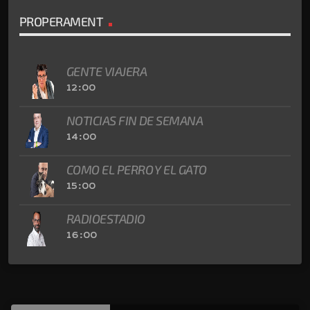
PROPERAMENT
GENTE VIAJERA
12:00
NOTICIAS FIN DE SEMANA
14:00
COMO EL PERRO Y EL GATO
15:00
RADIOESTADIO
16:00