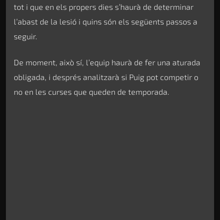
tot i que en els propers dies s’haurà de determinar
l’abast de la lesió i quins són els següents passos a
seguir.
De moment, això sí, l’equip haurà de fer una aturada
obligada, i després analitzarà si Puig pot competir o
no en les curses que queden de temporada.