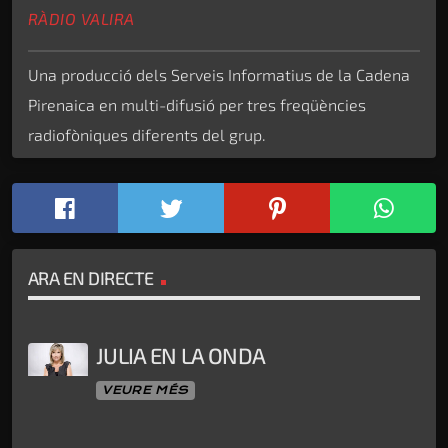
RÀDIO VALIRA
Una producció dels Serveis Informatius de la Cadena
Pirenaica en multi-difusió per tres freqüències
radiofòniques diferents del grup.
ARA EN DIRECTE
JULIA EN LA ONDA
VEURE MÉS