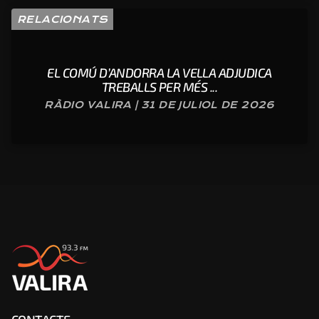
RELACIONATS
EL COMÚ D’ANDORRA LA VELLA ADJUDICA
TREBALLS PER MÉS ...
RÀDIO VALIRA | 31 DE JULIOL DE 2026