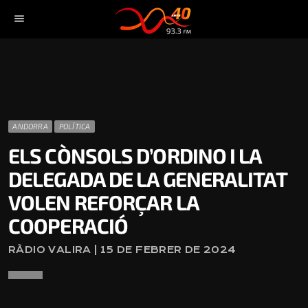
menu
ANDORRA
POLÍTICA
ELS CÒNSOLS D’ORDINO I LA
DELEGADA DE LA GENERALITAT
VOLEN REFORÇAR LA
COOPERACIÓ
RÀDIO VALIRA | 15 DE FEBRER DE 2024