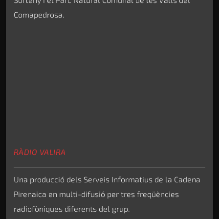
Comapedrosa.
RÀDIO VALIRA
Una producció dels Serveis Informatius de la Cadena
Pirenaica en multi-difusió per tres freqüències
radiofòniques diferents del grup.