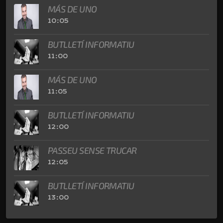
MÁS DE UNO
10:05
BUTLLETÍ INFORMATIU
11:00
MÁS DE UNO
11:05
BUTLLETÍ INFORMATIU
12:00
PASSEU SENSE TRUCAR
12:05
BUTLLETÍ INFORMATIU
13:00