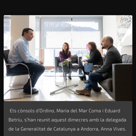
Els cònsols d’Ordino, Maria del Mar Coma i Eduard
Betriu, s’han reunit aquest dimecres amb la delegada
de la Generalitat de Catalunya a Andorra, Anna Vives.