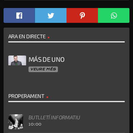
ARA EN DIRECTE
MÁS DE UNO
VEURE MÉS
PROPERAMENT
BUTLLETÍ INFORMATIU
10:00