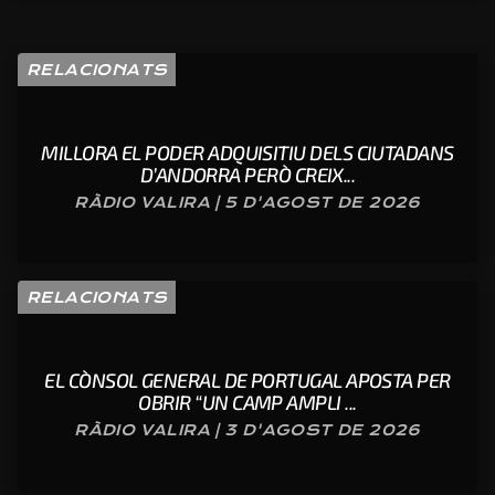
RELACIONATS
MILLORA EL PODER ADQUISITIU DELS CIUTADANS
D’ANDORRA PERÒ CREIX...
RÀDIO VALIRA | 5 D'AGOST DE 2026
RELACIONATS
EL CÒNSOL GENERAL DE PORTUGAL APOSTA PER
OBRIR “UN CAMP AMPLI ...
RÀDIO VALIRA | 3 D'AGOST DE 2026