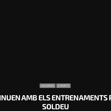
ANDORRA
ESPORTS
TINUEN AMB ELS ENTRENAMENTS P
SOLDEU