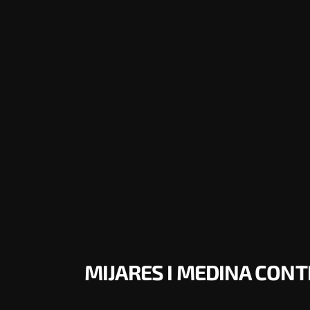
MIJARES I MEDINA CON