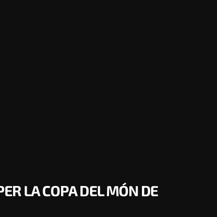
ER LA COPA DEL MÓN DE