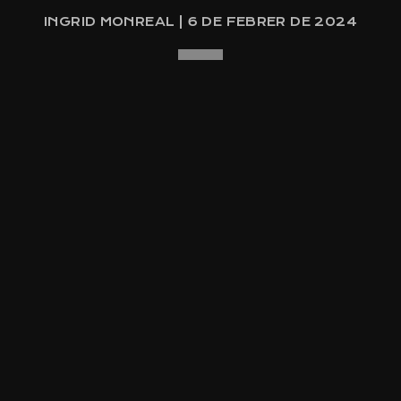
INGRID MONREAL | 6 DE FEBRER DE 2024