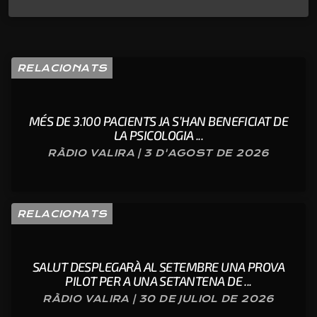
RELACIONATS
MÉS DE 3.100 PACIENTS JA S’HAN BENEFICIAT DE
LA PSICOLOGIA ...
RÀDIO VALIRA | 3 D'AGOST DE 2026
RELACIONATS
SALUT DESPLEGARÀ AL SETEMBRE UNA PROVA
PILOT PER A UNA SETANTENA DE ...
RÀDIO VALIRA | 30 DE JULIOL DE 2026