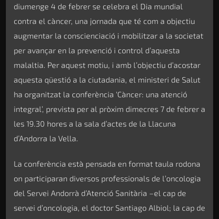
diumenge 4 de febrer se celebra el Dia mundial
contra el càncer, una jornada que té com a objectiu
augmentar la conscienciació i mobilitzar a la societat
per avançar en la prevenció i control d’aquesta
malaltia. Per aquest motiu, i amb l’objectiu d’acostar
aquesta qüestió a la ciutadania, el ministeri de Salut
ha organitzat la conferència ‘Càncer: una atenció
integral’, prevista per al pròxim dimecres 7 de febrer a
les 19.30 hores a la sala d’actes de la Llacuna
d’Andorra la Vella.
La conferència està pensada en format taula rodona
on participaran diversos professionals de l’oncologia
del Servei Andorrà d’Atenció Sanitària –el cap de
servei d’oncologia, el doctor Santiago Albiol; la cap de