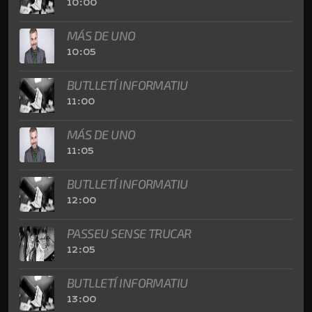
10:00
MÁS DE UNO
10:05
BUTLLETÍ INFORMATIU
11:00
MÁS DE UNO
11:05
BUTLLETÍ INFORMATIU
12:00
PASSEU SENSE TRUCAR
12:05
BUTLLETÍ INFORMATIU
13:00