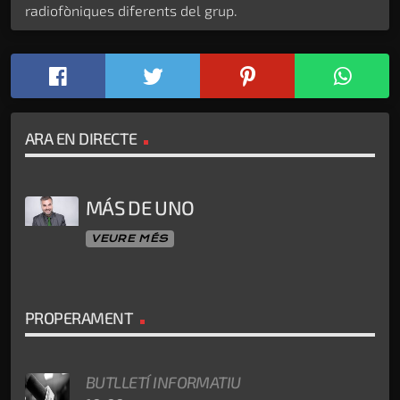
radiofòniques diferents del grup.
ARA EN DIRECTE
MÁS DE UNO
VEURE MÉS
PROPERAMENT
BUTLLETÍ INFORMATIU