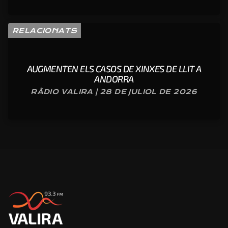
RELACIONATS
AUGMENTEN ELS CASOS DE XINXES DE LLIT A
ANDORRA
RÀDIO VALIRA | 28 DE JULIOL DE 2026