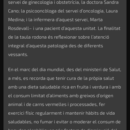
servei de ginecologia i obstetrícia, la doctora Sandra
Cano; la psicooncòloga del servei d’oncologia, Laura
Medina; i la infermera d’aquest servei, Marta
Rosdevall– i una pacient d’aquesta unitat. La finalitat
de la taula rodona és reflexionar sobre l’atenció
integral d’aquesta patologia des de diferents
vessants.
En el marc del dia mundial, des del ministeri de Salut,
a més, es recorda que tenir cura de la pròpia salut
amb una dieta saludable rica en fruita i verdura i amb
el consum limitat d’aliments amb greixos d’origen
animal i de carns vermelles i processades, fer
exercici físic regularment i mantenir hàbits de vida
saludables, no fumar i evitar o moderar el consum de