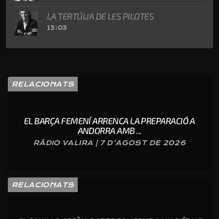
LA TERTÚLIA DE LES PILOTES
13:03
RELACIONATS
EL BARÇA FEMENÍ ARRENCA LA PREPARACIÓ A
ANDORRA AMB ...
RÀDIO VALIRA | 7 D'AGOST DE 2026
RELACIONATS