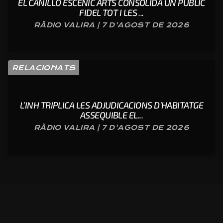
EL CANILLO ESCÈNIC ARTS CONSOLIDA UN PÚBLIC
FIDEL TOT I LES ...
RÀDIO VALIRA | 7 D'AGOST DE 2026
RELACIONATS
L’INH TRIPLICA LES ADJUDICACIONS D’HABITATGE
ASSEQUIBLE EL...
RÀDIO VALIRA | 7 D'AGOST DE 2026