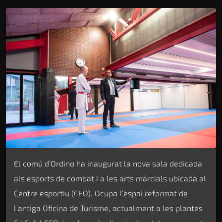
El comú d’Ordino ha inaugurat la nova sala dedicada
als esports de combat i a les arts marcials ubicada al
Centre esportiu (CEO). Ocupa l’espai reformat de
l’antiga Oficina de Turisme, actualment a les plantes