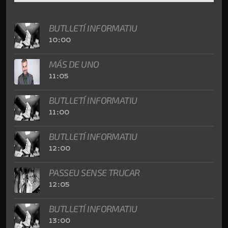
BUTLLETÍ INFORMATIU
10:00
MÁS DE UNO
11:05
BUTLLETÍ INFORMATIU
11:00
BUTLLETÍ INFORMATIU
12:00
PASSEU SENSE TRUCAR
12:05
BUTLLETÍ INFORMATIU
13:00