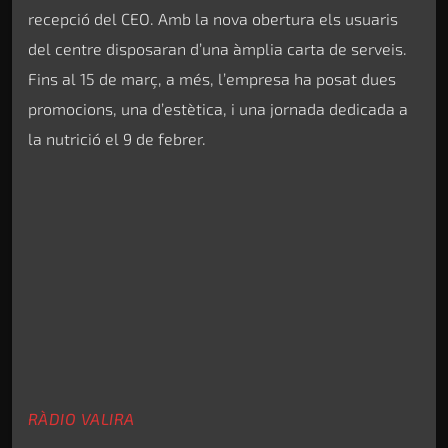
recepció del CEO. Amb la nova obertura els usuaris
del centre disposaran d’una àmplia carta de serveis.
Fins al 15 de març, a més, l’empresa ha posat dues
promocions, una d’estètica, i una jornada dedicada a
la nutrició el 9 de febrer.
RÀDIO VALIRA