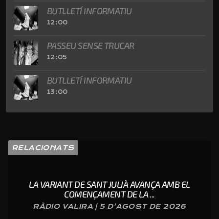
BUTLLETÍ INFORMATIU
12:00
PASSEU SENSE TRUCAR
12:05
BUTLLETÍ INFORMATIU
13:00
RELACIONATS
LA VARIANT DE SANT JULIÀ AVANÇA AMB EL
COMENÇAMENT DE LA ...
RÀDIO VALIRA | 5 D'AGOST DE 2026