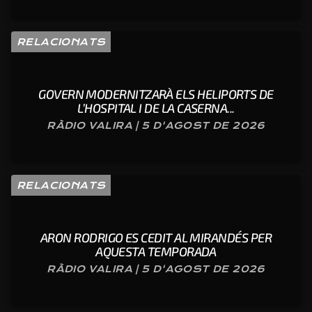
RELACIONATS
GOVERN MODERNITZARÀ ELS HELIPORTS DE
L’HOSPITAL I DE LA CASERNA...
RÀDIO VALIRA | 5 D'AGOST DE 2026
RELACIONATS
ARON RODRIGO ES CEDIT AL MIRANDÉS PER
AQUESTA TEMPORADA
RÀDIO VALIRA | 5 D'AGOST DE 2026