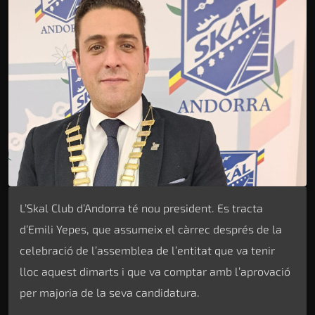
L’Skal Club d’Andorra té nou president. Es tracta
d’Emili Yepes, que assumeix el càrrec després de la
celebració de l’assemblea de l’entitat que va tenir
lloc aquest dimarts i que va comptar amb l’aprovació
per majoria de la seva candidatura.