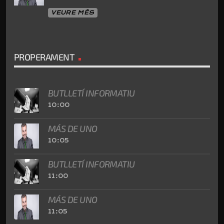
VEURE MÉS
PROPERAMENT
BUTLLETÍ INFORMATIU
10:00
MÁS DE UNO
10:05
BUTLLETÍ INFORMATIU
11:00
MÁS DE UNO
11:05