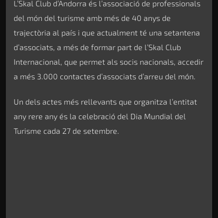
L’Skal Club d’Andorra és l’associació de professionals
del món del turisme amb més de 40 anys de
trajectòria al país i que actualment té una setantena
d’associats, a més de formar part de l’Skal Club
Internacional, que permet als socis nacionals, accedir
a més 3.000 contactes d’associats d’arreu del món.
Un dels actes més rellevants que organitza l’entitat
any rere any és la celebració del Dia Mundial del
Turisme cada 27 de setembre.