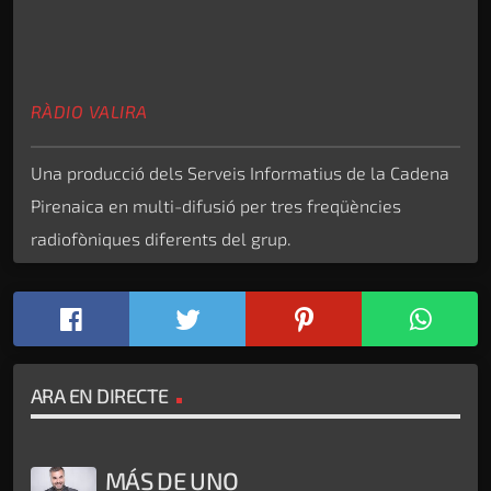
RÀDIO VALIRA
Una producció dels Serveis Informatius de la Cadena
Pirenaica en multi-difusió per tres freqüències
radiofòniques diferents del grup.
ARA EN DIRECTE
MÁS DE UNO