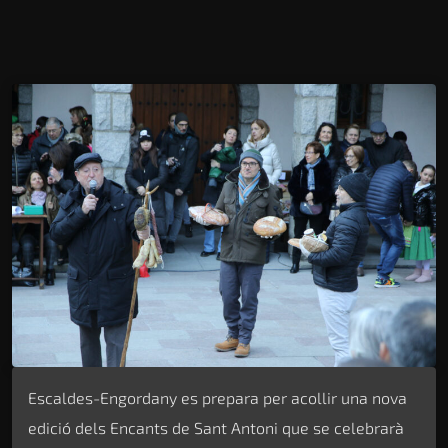
Escaldes-Engordany es prepara per acollir una nova
edició dels Encants de Sant Antoni que se celebrarà