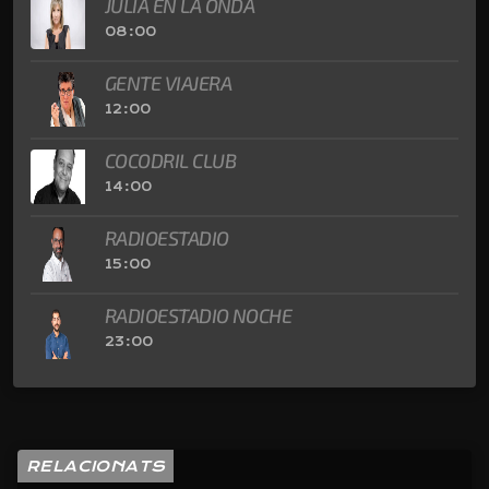
JULIA EN LA ONDA
08:00
GENTE VIAJERA
12:00
COCODRIL CLUB
14:00
RADIOESTADIO
15:00
RADIOESTADIO NOCHE
23:00
RELACIONATS