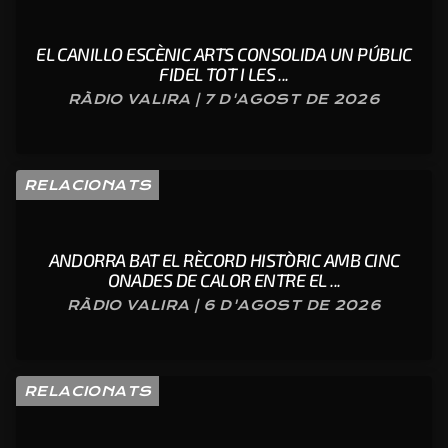
EL CANILLO ESCÈNIC ARTS CONSOLIDA UN PÚBLIC
FIDEL TOT I LES ...
RÀDIO VALIRA | 7 D'AGOST DE 2026
RELACIONATS
ANDORRA BAT EL RÈCORD HISTÒRIC AMB CINC
ONADES DE CALOR ENTRE EL ...
RÀDIO VALIRA | 6 D'AGOST DE 2026
RELACIONATS