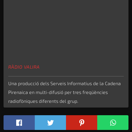
RÀDIO VALIRA
Una producció dels Serveis Informatius de la Cadena
Pirenaica en multi-difusió per tres freqüències
radiofòniques diferents del grup.