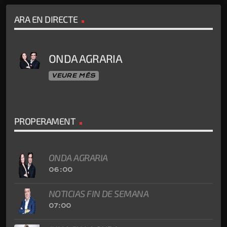
ARA EN DIRECTE
ONDA AGRARIA
VEURE MÉS
PROPERAMENT
ONDA AGRARIA
06:00
NOTICIAS FIN DE SEMANA
07:00