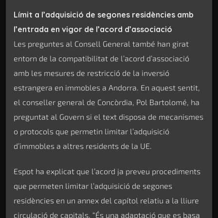
Límit a l’adquisició de segones residències amb
l’entrada en vigor de l’acord d’associació
Les preguntes al Consell General també han girat
entorn de la compatibilitat de l’acord d’associació
amb les mesures de restricció de la inversió
estrangera en immobles a Andorra. En aquest sentit,
el conseller general de Concòrdia, Pol Bartolomé, ha
preguntat al Govern si el text disposa de mecanismes
o protocols que permetin limitar l’adquisició
d’immobles a altres residents de la UE.
Espot ha explicat que l’acord ja preveu procediments
que permeten limitar l’adquisició de segones
residències en un annex del capítol relatiu a la lliure
circulació de capitals. “És una adaptació que es basa