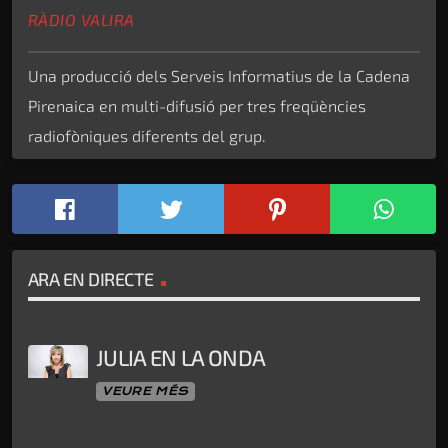
RÀDIO VALIRA
Una producció dels Serveis Informatius de la Cadena
Pirenaica en multi-difusió per tres freqüències
radiofòniques diferents del grup.
ARA EN DIRECTE
JULIA EN LA ONDA
VEURE MÉS