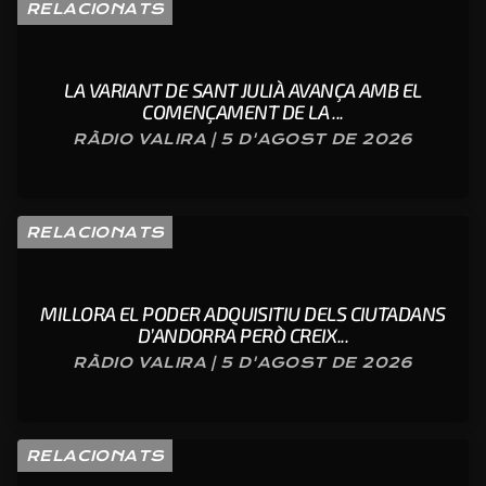
RELACIONATS
LA VARIANT DE SANT JULIÀ AVANÇA AMB EL
COMENÇAMENT DE LA ...
RÀDIO VALIRA | 5 D'AGOST DE 2026
RELACIONATS
MILLORA EL PODER ADQUISITIU DELS CIUTADANS
D’ANDORRA PERÒ CREIX...
RÀDIO VALIRA | 5 D'AGOST DE 2026
RELACIONATS