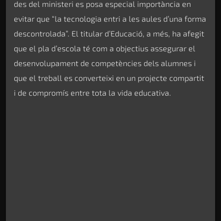
des del ministeri es posa especial importància en
evitar que “la tecnologia entri a les aules d’una forma
descontrolada”. El titular d’Educació, a més, ha afegit
que el pla d’escola té com a objectius assegurar el
desenvolupament de competències dels alumnes i
que el treball es converteixi en un projecte compartit
i de compromís entre tota la vida educativa.