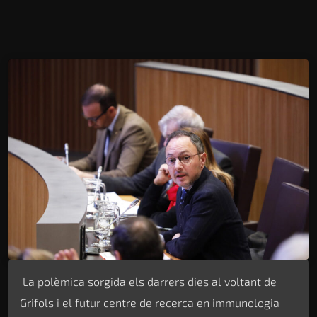
La polèmica sorgida els darrers dies al voltant de
Grifols i el futur centre de recerca en immunologia