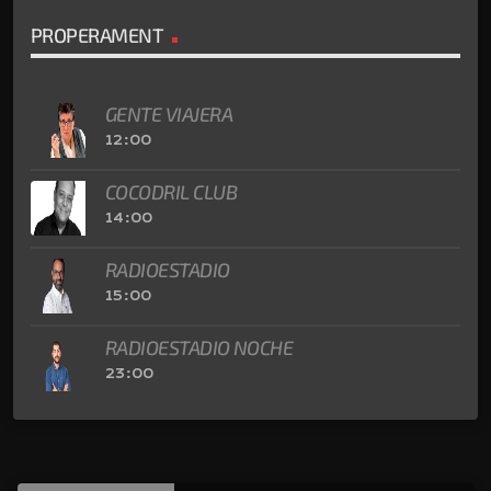
PROPERAMENT
GENTE VIAJERA
12:00
COCODRIL CLUB
14:00
RADIOESTADIO
15:00
RADIOESTADIO NOCHE
23:00