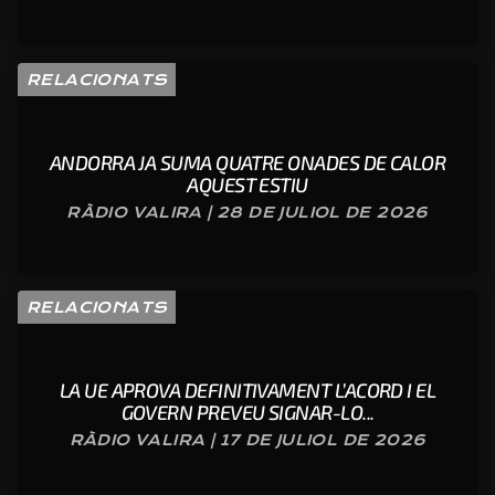
RELACIONATS
ANDORRA JA SUMA QUATRE ONADES DE CALOR
AQUEST ESTIU
RÀDIO VALIRA | 28 DE JULIOL DE 2026
RELACIONATS
LA UE APROVA DEFINITIVAMENT L’ACORD I EL
GOVERN PREVEU SIGNAR-LO...
RÀDIO VALIRA | 17 DE JULIOL DE 2026