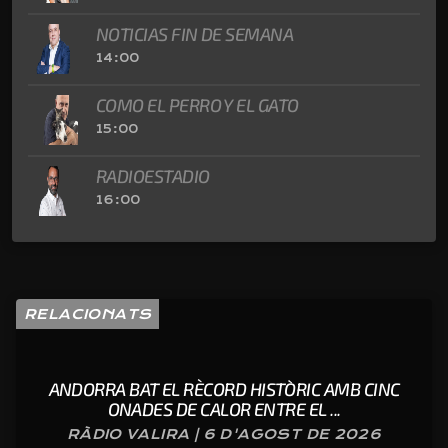
NOTICIAS FIN DE SEMANA
14:00
COMO EL PERRO Y EL GATO
15:00
RADIOESTADIO
16:00
RELACIONATS
ANDORRA BAT EL RÈCORD HISTÒRIC AMB CINC
ONADES DE CALOR ENTRE EL ...
RÀDIO VALIRA | 6 D'AGOST DE 2026