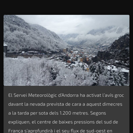
El Servei Meteorològic d’Andorra ha activat l’avís groc
davant la nevada prevista de cara a aquest dimecres
a la tarda per sota dels 1.200 metres. Segons
expliquen, el centre de baixes pressions del sud de
França s’aprofundirà i el seu flux de sud-oest en