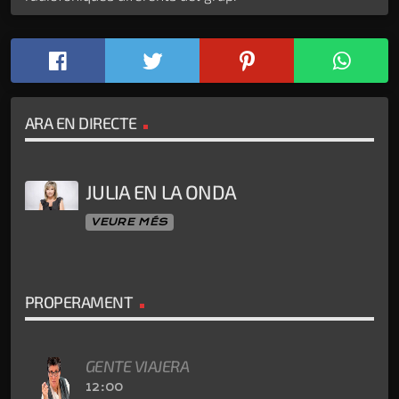
ARA EN DIRECTE
JULIA EN LA ONDA
VEURE MÉS
PROPERAMENT
GENTE VIAJERA
12:00