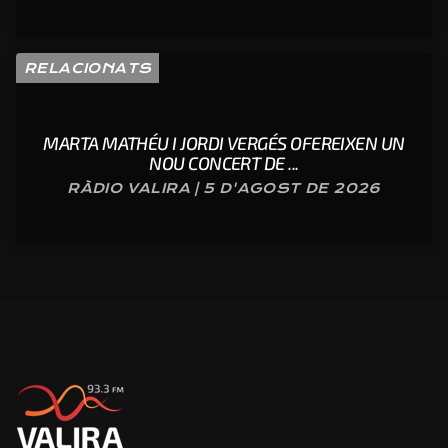
RELACIONATS
MARTA MATHÉU I JORDI VERGÉS OFEREIXEN UN
NOU CONCERT DE ...
RÀDIO VALIRA | 5 D'AGOST DE 2026