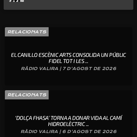
RELACIONATS
EL CANILLO ESCÈNIC ARTS CONSOLIDA UN PÚBLIC
FIDEL TOT I LES ...
RÀDIO VALIRA | 7 D'AGOST DE 2026
RELACIONATS
‘DOLÇA FHASA’ TORNA A DONAR VIDA AL CAMÍ
HIDROELÈCTRIC ...
RÀDIO VALIRA | 6 D'AGOST DE 2026