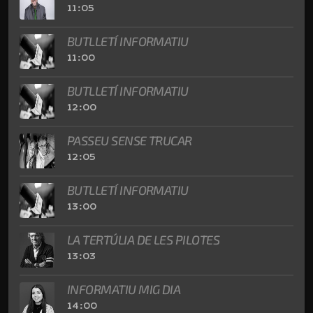
11:05
BUTLLETÍ INFORMATIU
11:00
BUTLLETÍ INFORMATIU
12:00
PASSEU SENSE TRUCAR
12:05
BUTLLETÍ INFORMATIU
13:00
LA TERTÚLIA DE LES PILOTES
13:03
INFORMATIU MIG DIA
14:00