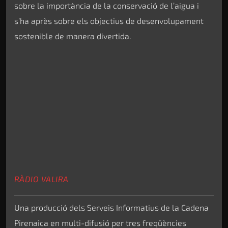
sobre la importància de la conservació de l’aigua i
s’ha après sobre els objectius de desenvolupament
sostenible de manera divertida.
RÀDIO VALIRA
Una producció dels Serveis Informatius de la Cadena
Pirenaica en multi-difusió per tres freqüències