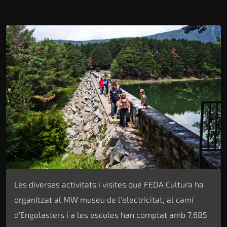
Les diverses activitats i visites que FEDA Cultura ha
organitzat al MW museu de l’electricitat, al camí
d’Engolasters i a les escoles han comptat amb 7.685