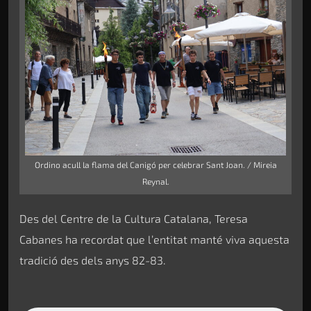
Ordino acull la flama del Canigó per celebrar Sant Joan. / Mireia
Reynal.
Des del Centre de la Cultura Catalana, Teresa
Cabanes ha recordat que l’entitat manté viva aquesta
tradició des dels anys 82-83.