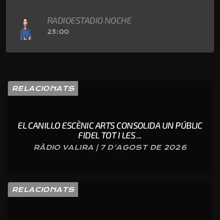
RADIOESTADIO NOCHE
23:00
RELACIONATS
EL CANILLO ESCÈNIC ARTS CONSOLIDA UN PÚBLIC
FIDEL TOT I LES ...
RÀDIO VALIRA | 7 D'AGOST DE 2026
RELACIONATS