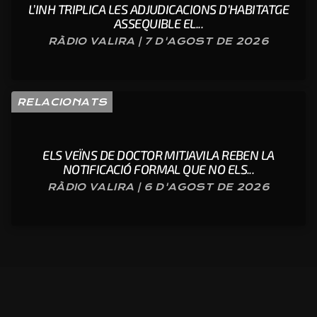
L’INH TRIPLICA LES ADJUDICACIONS D’HABITATGE
ASSEQUIBLE EL...
RÀDIO VALIRA | 7 D'AGOST DE 2026
RELACIONATS
ELS VEÏNS DE DOCTOR MITJAVILA REBEN LA
NOTIFICACIÓ FORMAL QUE NO ELS...
RÀDIO VALIRA | 6 D'AGOST DE 2026