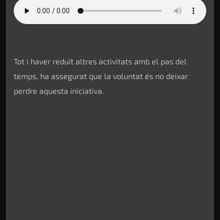
Tot i haver reduït altres activitats amb el pas del
temps, ha assegurat que la voluntat és no deixar
perdre aquesta iniciativa.