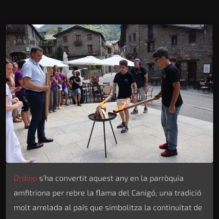
Ordino
s’ha convertit aquest any en la parròquia
amfitriona per rebre la flama del Canigó, una tradició
molt arrelada al país que simbolitza la continuïtat de