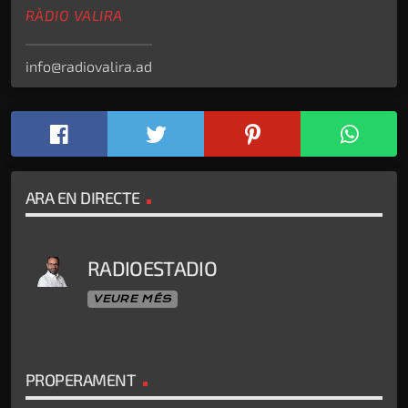
RÀDIO VALIRA
info@radiovalira.ad
ARA EN DIRECTE
RADIOESTADIO
VEURE MÉS
PROPERAMENT