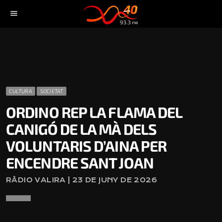
menu
CULTURA
SOCIETAT
ORDINO REP LA FLAMA DEL
CANIGÓ DE LA MÀ DELS
VOLUNTARIS D’AINA PER
ENCENDRE SANT JOAN
RÀDIO VALIRA | 23 DE JUNY DE 2026