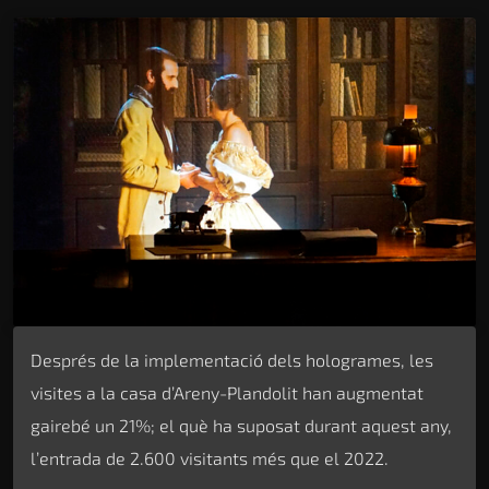
Després de la implementació dels hologrames, les
visites a la casa d’Areny-Plandolit han augmentat
gairebé un 21%; el què ha suposat durant aquest any,
l’entrada de 2.600 visitants més que el 2022.