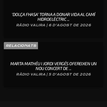
‘DOLÇA FHASA’ TORNA A DONAR VIDA AL CAMÍ
HIDROELÈCTRIC ...
RÀDIO VALIRA | 6 D'AGOST DE 2026
RELACIONATS
MARTA MATHÉU I JORDI VERGÉS OFEREIXEN UN
NOU CONCERT DE ...
RÀDIO VALIRA | 5 D'AGOST DE 2026