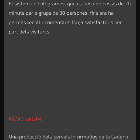
El sistema d’hologrames, que es basa en passis de 20
minuts per a grups de 30 persones, fins ara ha
permès recollir comentaris força satisfactoris per
part dels visitants.
RÀDIO VALIRA
Una producció dels Serveis Informatius de la Cadena