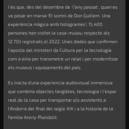
I és que, des del desembre de l’any passat , quan es
va posar en marxa ‘El somni de Don Guillem. Una
experiència màgica amb hologrames’; 15.400
persones han visitat la casa-museu respecte als
12.750 registrats el 2022. Unes dades que confirmen
l’aposta del ministeri de Cultura per la tecnologia
com a eina per transmetre un relat i per modernitzar
els museus i equipaments del país.
Es tracta d’una experiencia audiovisual immersiva
que combina objectes tangibles, tecnologia i l’espai
real de la casa per transportar els assistents a
l’Andorra del final del segle XIX i a la historia de la
familia Areny-Plandolit.