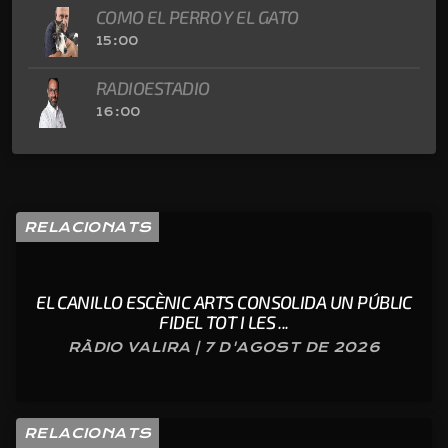
COMO EL PERRO Y EL GATO
15:00
RADIOESTADIO
16:00
RELACIONATS
EL CANILLO ESCÈNIC ARTS CONSOLIDA UN PÚBLIC
FIDEL TOT I LES ...
RÀDIO VALIRA | 7 D'AGOST DE 2026
RELACIONATS