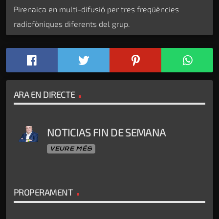
Pirenaica en multi-difusió per tres freqüències
radiofòniques diferents del grup.
ARA EN DIRECTE
NOTICIAS FIN DE SEMANA
VEURE MÉS
PROPERAMENT