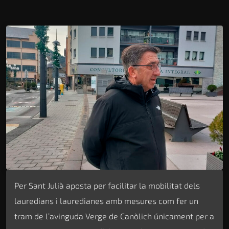
Per Sant Julià aposta per facilitar la mobilitat dels
lauredians i lauredianes amb mesures com fer un
tram de l’avinguda Verge de Canòlich únicament per a