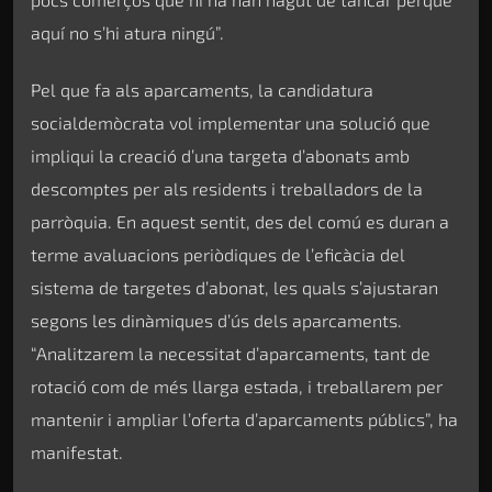
aquí no s’hi atura ningú”.
Pel que fa als aparcaments, la candidatura
socialdemòcrata vol implementar una solució que
impliqui la creació d’una targeta d’abonats amb
descomptes per als residents i treballadors de la
parròquia. En aquest sentit, des del comú es duran a
terme avaluacions periòdiques de l’eficàcia del
sistema de targetes d’abonat, les quals s’ajustaran
segons les dinàmiques d’ús dels aparcaments.
“Analitzarem la necessitat d’aparcaments, tant de
rotació com de més llarga estada, i treballarem per
mantenir i ampliar l’oferta d’aparcaments públics”, ha
manifestat.