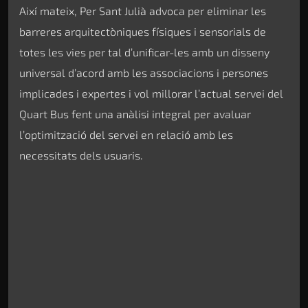
Així mateix, Per Sant Julià advoca per eliminar les
barreres arquitectòniques físiques i sensorials de
totes les vies per tal d’unificar-les amb un disseny
universal d’acord amb les associacions i persones
implicades i expertes i vol millorar l’actual servei del
Quart Bus fent una anàlisi integral per avaluar
l’optimització del servei en relació amb les
necessitats dels usuaris.