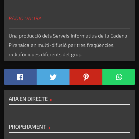
RÀDIO VALIRA
Una producció dels Serveis Informatius de la Cadena
Pirenaica en multi-difusió per tres freqüències
radiofòniques diferents del grup.
ARA EN DIRECTE
PROPERAMENT