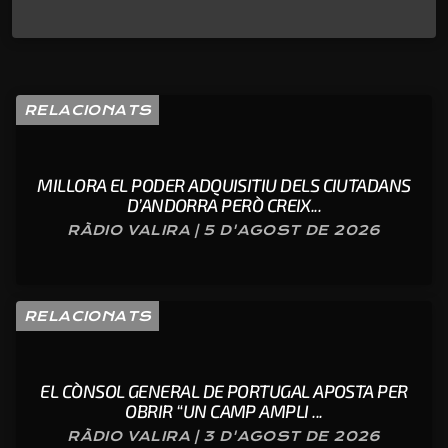
RELACIONATS
MILLORA EL PODER ADQUISITIU DELS CIUTADANS
D’ANDORRA PERÒ CREIX...
RÀDIO VALIRA | 5 D'AGOST DE 2026
RELACIONATS
EL CÒNSOL GENERAL DE PORTUGAL APOSTA PER
OBRIR “UN CAMP AMPLI ...
RÀDIO VALIRA | 3 D'AGOST DE 2026