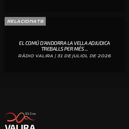
RELACIONATS
EL COMÚ D’ANDORRA LA VELLA ADJUDICA
TREBALLS PER MÉS ...
RÀDIO VALIRA | 31 DE JULIOL DE 2026