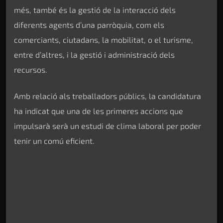
més, també és la gestió de la interacció dels
diferents agents d’una parròquia, com els
comerciants, ciutadans, la mobilitat, o el turisme,
entre d’altres, i la gestió i administració dels
recursos.
Amb relació als treballadors públics, la candidatura
ha indicat que una de les primeres accions que
impulsarà serà un estudi de clima laboral per poder
tenir un comú eficient.