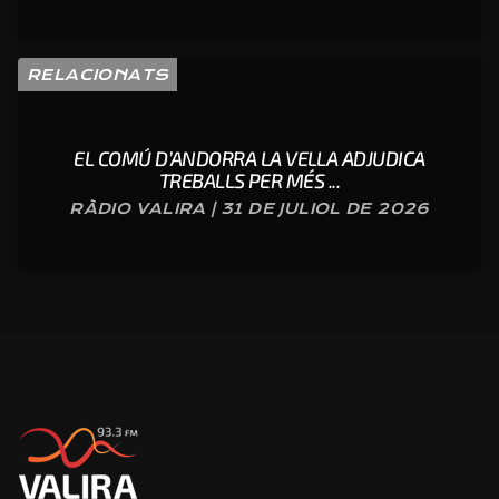
RELACIONATS
EL COMÚ D’ANDORRA LA VELLA ADJUDICA
TREBALLS PER MÉS ...
RÀDIO VALIRA | 31 DE JULIOL DE 2026