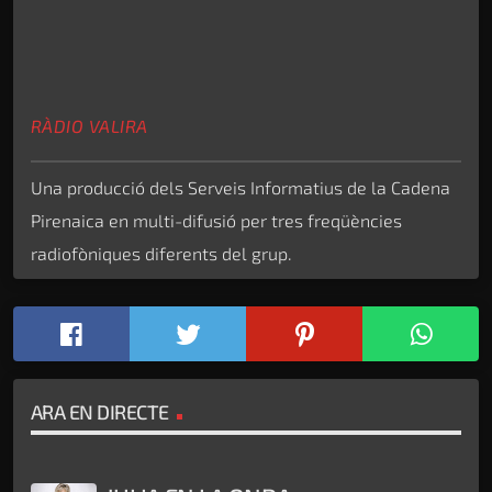
RÀDIO VALIRA
Una producció dels Serveis Informatius de la Cadena
Pirenaica en multi-difusió per tres freqüències
radiofòniques diferents del grup.
ARA EN DIRECTE