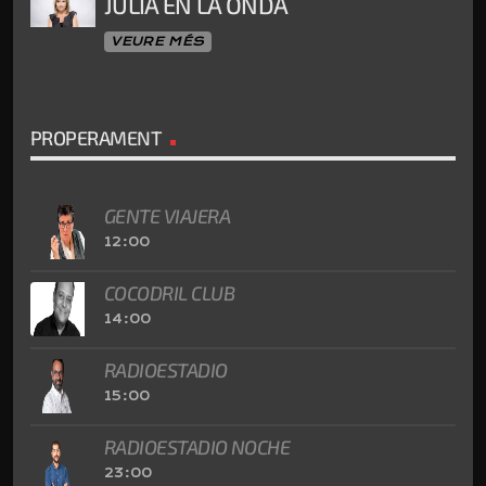
JULIA EN LA ONDA
VEURE MÉS
PROPERAMENT
GENTE VIAJERA
12:00
COCODRIL CLUB
14:00
RADIOESTADIO
15:00
RADIOESTADIO NOCHE
23:00