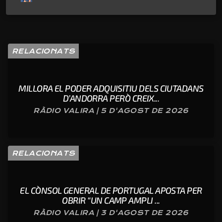
RELACIONATS
MILLORA EL PODER ADQUISITIU DELS CIUTADANS
D’ANDORRA PERÒ CREIX...
RÀDIO VALIRA | 5 D'AGOST DE 2026
RELACIONATS
EL CÒNSOL GENERAL DE PORTUGAL APOSTA PER
OBRIR “UN CAMP AMPLI ...
RÀDIO VALIRA | 3 D'AGOST DE 2026