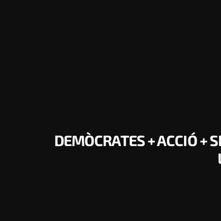
DEMÒCRATES + ACCIÓ + 