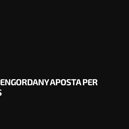
- ENGORDANY APOSTA PER
S