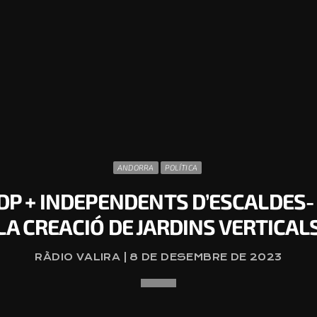
ANDORRA
POLÍTICA
SDP + INDEPENDENTS D’ESCALDES
LA CREACIÓ DE JARDINS VERTICAL
RÀDIO VALIRA | 8 DE DESEMBRE DE 2023