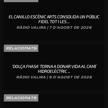
EL CANILLO ESCÈNIC ARTS CONSOLIDA UN PÚBLIC
FIDEL TOT I LES ...
RÀDIO VALIRA | 7 D'AGOST DE 2026
RELACIONATS
‘DOLÇA FHASA’ TORNA A DONAR VIDA AL CAMÍ
HIDROELÈCTRIC ...
RÀDIO VALIRA | 6 D'AGOST DE 2026
RELACIONATS