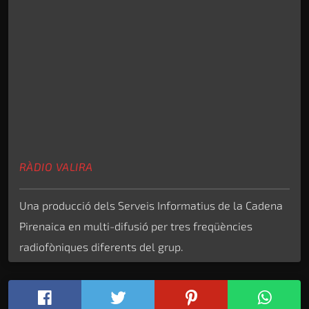
RÀDIO VALIRA
Una producció dels Serveis Informatius de la Cadena
Pirenaica en multi-difusió per tres freqüències
radiofòniques diferents del grup.