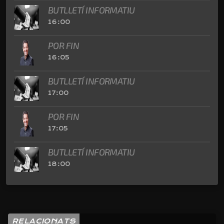
BUTLLETÍ INFORMATIU
16:00
POR FIN
16:05
BUTLLETÍ INFORMATIU
17:00
POR FIN
17:05
BUTLLETÍ INFORMATIU
18:00
RELACIONATS