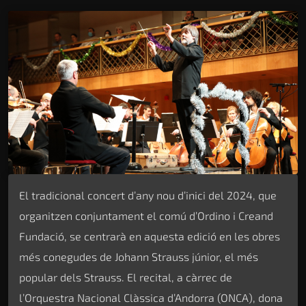
El tradicional concert d’any nou d’inici del 2024, que
organitzen conjuntament el comú d’Ordino i Creand
Fundació, se centrarà en aquesta edició en les obres
més conegudes de Johann Strauss júnior, el més
popular dels Strauss. El recital, a càrrec de
l’Orquestra Nacional Clàssica d’Andorra (ONCA), dona