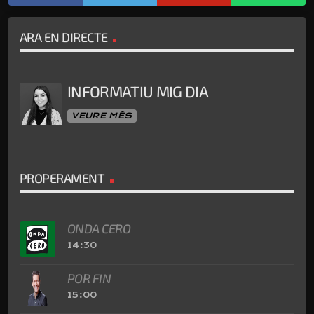
ARA EN DIRECTE
INFORMATIU MIG DIA
VEURE MÉS
PROPERAMENT
ONDA CERO
14:30
POR FIN
15:00