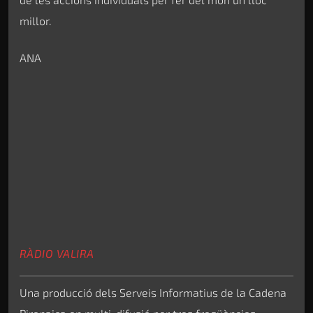
millor.
ANA
RÀDIO VALIRA
Una producció dels Serveis Informatius de la Cadena