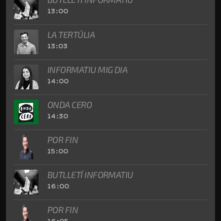
13:00
LA TERTÚLIA
13:03
INFORMATIU MIG DIA
14:00
ONDA CERO
14:30
POR FIN
15:00
BUTLLETÍ INFORMATIU
16:00
POR FIN