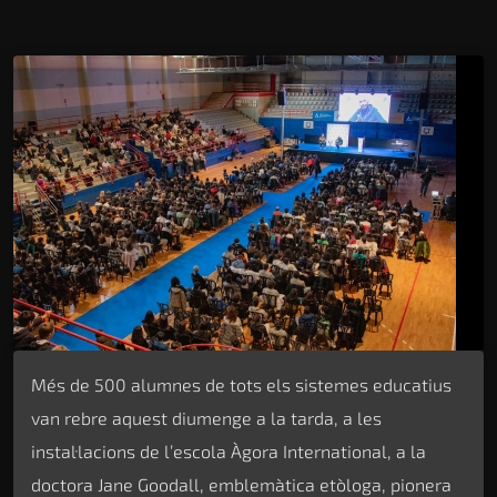
Més de 500 alumnes de tots els sistemes educatius
van rebre aquest diumenge a la tarda, a les
instal·lacions de l’escola Àgora International, a la
doctora Jane Goodall, emblemàtica etòloga, pionera