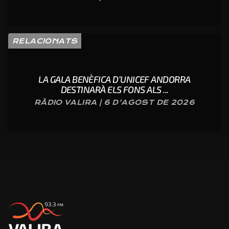
RELACIONATS
LA GALA BENÈFICA D’UNICEF ANDORRA
DESTINARÀ ELS FONS ALS ...
RÀDIO VALIRA | 6 D'AGOST DE 2026