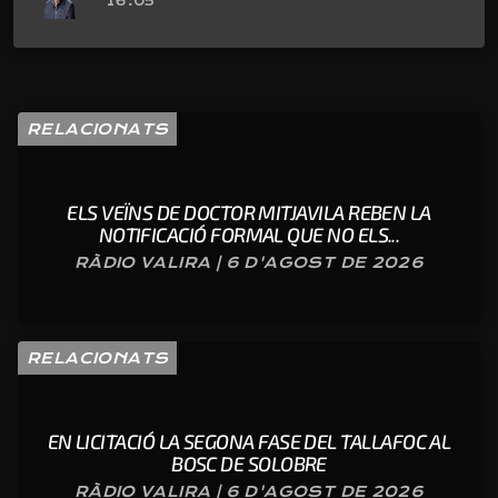
16:05
RELACIONATS
ELS VEÏNS DE DOCTOR MITJAVILA REBEN LA
NOTIFICACIÓ FORMAL QUE NO ELS...
RÀDIO VALIRA | 6 D'AGOST DE 2026
RELACIONATS
EN LICITACIÓ LA SEGONA FASE DEL TALLAFOC AL
BOSC DE SOLOBRE
RÀDIO VALIRA | 6 D'AGOST DE 2026